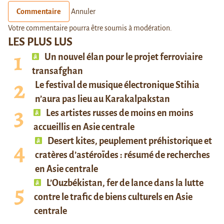
Commentaire
Annuler
Votre commentaire pourra être soumis à modération.
LES PLUS LUS
Un nouvel élan pour le projet ferroviaire
transafghan
Le festival de musique électronique Stihia
n’aura pas lieu au Karakalpakstan
Les artistes russes de moins en moins
accueillis en Asie centrale
Desert kites, peuplement préhistorique et
cratères d’astéroïdes : résumé de recherches
en Asie centrale
L’Ouzbékistan, fer de lance dans la lutte
contre le trafic de biens culturels en Asie
centrale