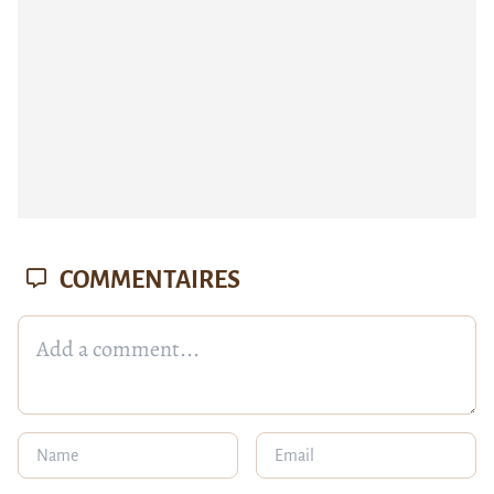
COMMENTAIRES