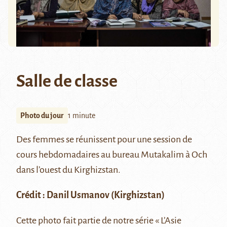
Salle de classe
Photo du jour
1 minute
Des femmes se réunissent pour une session de
cours hebdomadaires au bureau Mutakalim à
Och
dans l’ouest du Kirghizstan.
Crédit :
Danil Usmanov
(Kirghizstan)
Cette photo fait partie de notre série
« L’Asie