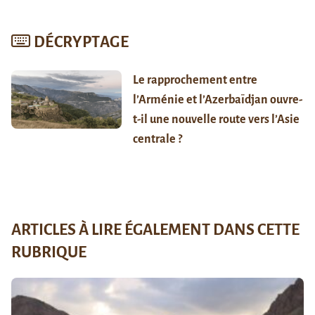
DÉCRYPTAGE
Le rapprochement entre
l’Arménie et l’Azerbaïdjan ouvre-
t-il une nouvelle route vers l’Asie
centrale ?
ARTICLES À LIRE ÉGALEMENT DANS CETTE
RUBRIQUE