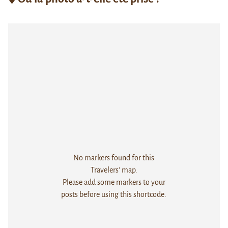
No markers found for this
Travelers' map.
Please add some markers to your
posts before using this shortcode.