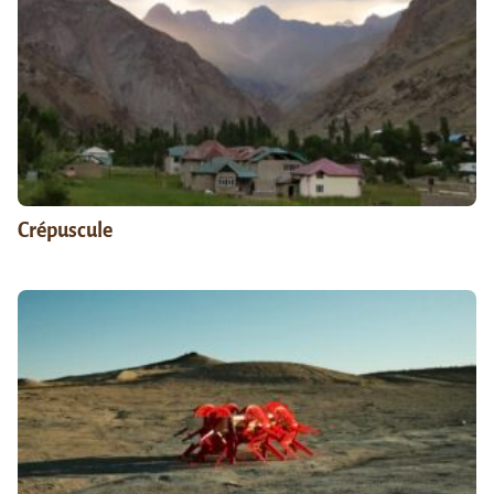
Crépuscule