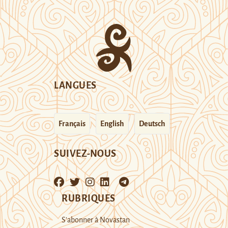
LANGUES
Français
English
Deutsch
SUIVEZ-NOUS
RUBRIQUES
S’abonner à Novastan