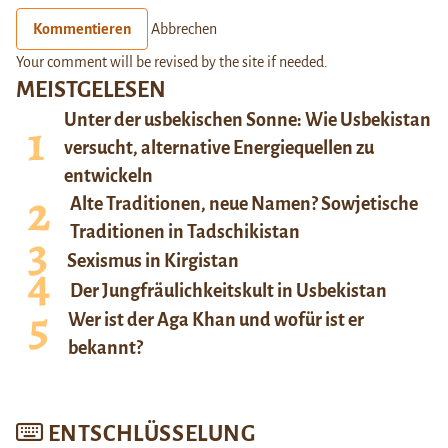
Kommentieren
Abbrechen
Your comment will be revised by the site if needed.
MEISTGELESEN
Unter der usbekischen Sonne: Wie Usbekistan
versucht, alternative Energiequellen zu
entwickeln
Alte Traditionen, neue Namen? Sowjetische
Traditionen in Tadschikistan
Sexismus in Kirgistan
Der Jungfräulichkeitskult in Usbekistan
Wer ist der Aga Khan und wofür ist er
bekannt?
ENTSCHLÜSSELUNG