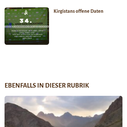
Kirgistans offene Daten
EBENFALLS IN DIESER RUBRIK