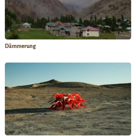
Dämmerung