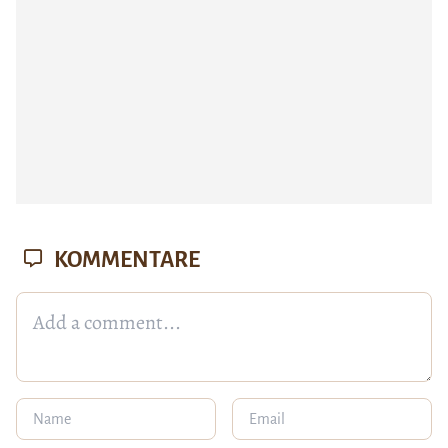
KOMMENTARE