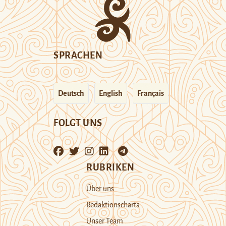
SPRACHEN
Deutsch
English
Français
FOLGT UNS
RUBRIKEN
Über uns
Redaktionscharta
Unser Team