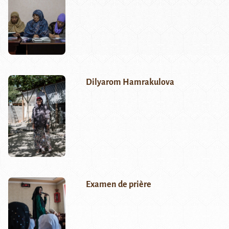
Dilyarom Hamrakulova
Examen de prière