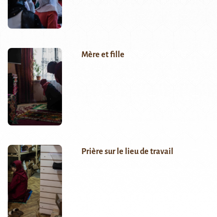
Mère et fille
Prière sur le lieu de travail