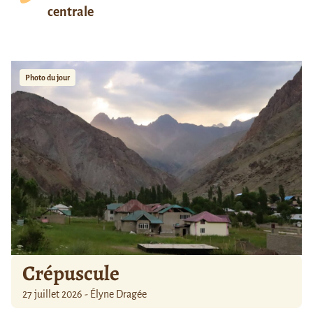
centrale
Photo du jour
Crépuscule
27 juillet 2026 - Élyne Dragée