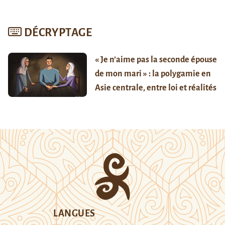
DÉCRYPTAGE
« Je n’aime pas la seconde épouse
de mon mari » : la polygamie en
Asie centrale, entre loi et réalités
LANGUES