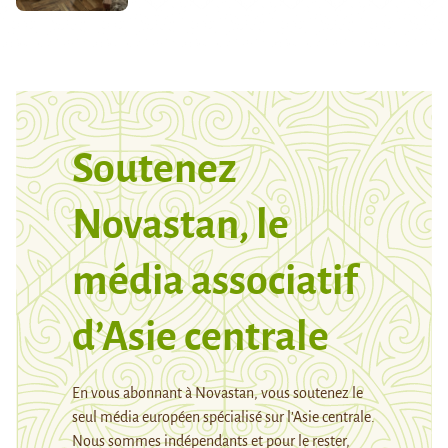
Soutenez
Novastan, le
média associatif
d’Asie centrale
En vous abonnant à Novastan, vous soutenez le
seul média européen spécialisé sur l’Asie centrale.
Nous sommes indépendants et pour le rester,