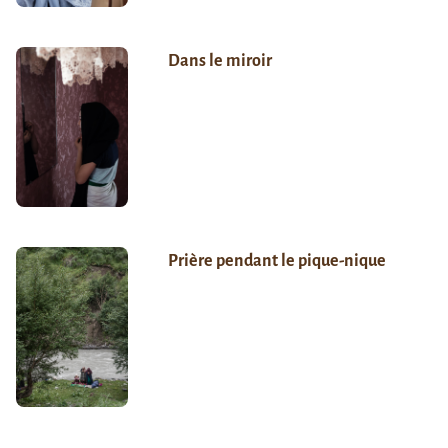
Dans le miroir
Prière pendant le pique-nique