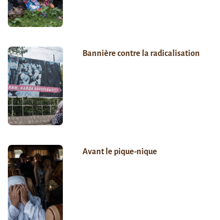
Bannière contre la radicalisation
Avant le pique-nique