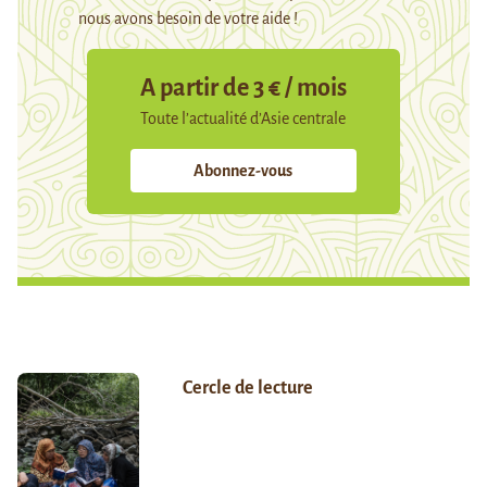
nous avons besoin de votre aide !
A partir de 3 € / mois
Toute l’actualité d’Asie centrale
Abonnez-vous
Cercle de lecture