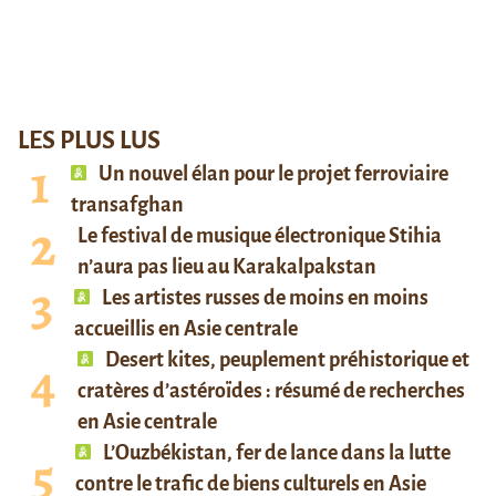
LES PLUS LUS
Un nouvel élan pour le projet ferroviaire
transafghan
Le festival de musique électronique Stihia
n’aura pas lieu au Karakalpakstan
Les artistes russes de moins en moins
accueillis en Asie centrale
Desert kites, peuplement préhistorique et
cratères d’astéroïdes : résumé de recherches
en Asie centrale
L’Ouzbékistan, fer de lance dans la lutte
contre le trafic de biens culturels en Asie