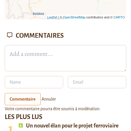
Leaflet
| ©
OpenStreetMap
contributors and ©
CARTO
COMMENTAIRES
Commentaire
Annuler
Votre commentaire pourra être soumis à modération.
LES PLUS LUS
Un nouvel élan pour le projet ferroviaire