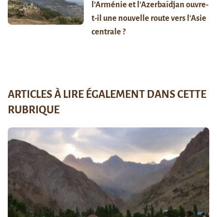
l’Arménie et l’Azerbaïdjan ouvre-
t-il une nouvelle route vers l’Asie
centrale ?
ARTICLES À LIRE ÉGALEMENT DANS CETTE
RUBRIQUE