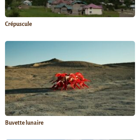
Crépuscule
Buvette lunaire