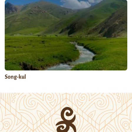
Song-kul