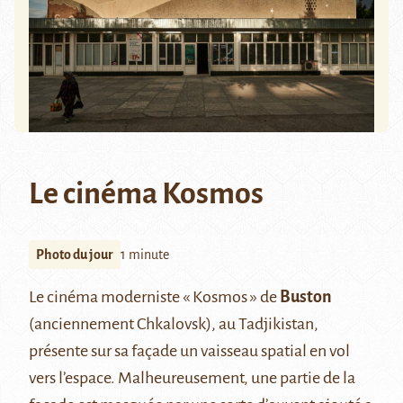
Le cinéma Kosmos
Photo du jour
1 minute
Le cinéma moderniste « Kosmos » de
Buston
(anciennement Chkalovsk), au Tadjikistan,
présente sur sa façade un vaisseau spatial en vol
vers l’espace. Malheureusement, une partie de la