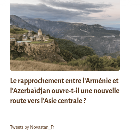
Le rapprochement entre l’Arménie et
l’Azerbaïdjan ouvre-t-il une nouvelle
route vers l’Asie centrale ?
Tweets by Novastan_Fr