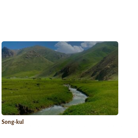
Song-kul