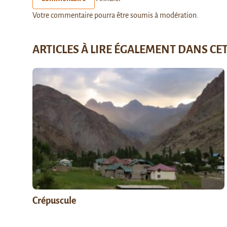
Votre commentaire pourra être soumis à modération.
ARTICLES À LIRE ÉGALEMENT DANS CE
Crépuscule