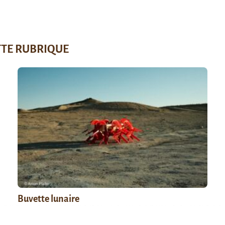
TTE RUBRIQUE
Buvette lunaire