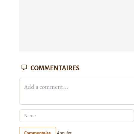
COMMENTAIRES
Commentaire
Annuler