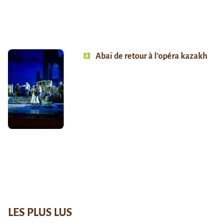
Abaï de retour à l’opéra kazakh
LES PLUS LUS