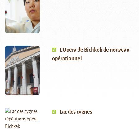
L’Opéra de Bichkek de nouveau
opérationnel
Lac des cygnes