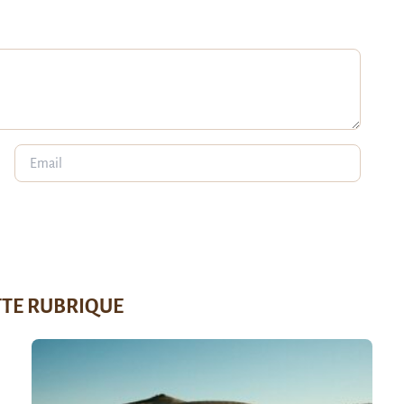
TTE RUBRIQUE