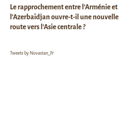
Le rapprochement entre l’Arménie et
l’Azerbaïdjan ouvre-t-il une nouvelle
route vers l’Asie centrale ?
Tweets by Novastan_Fr