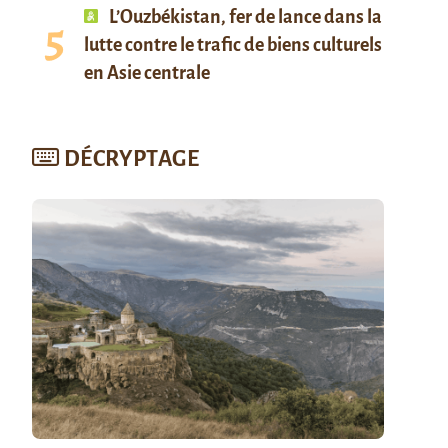
L’Ouzbékistan, fer de lance dans la
lutte contre le trafic de biens culturels
en Asie centrale
DÉCRYPTAGE