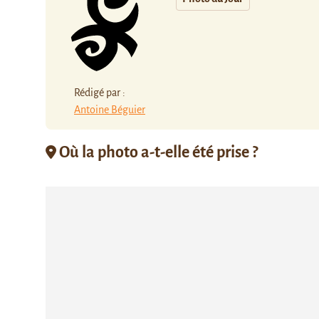
Rédigé par :
Antoine Béguier
Où la photo a-t-elle été prise ?