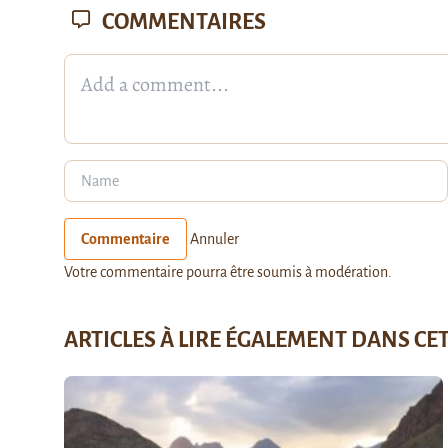
COMMENTAIRES
Commentaire
Annuler
Votre commentaire pourra être soumis à modération.
ARTICLES À LIRE ÉGALEMENT DANS CE