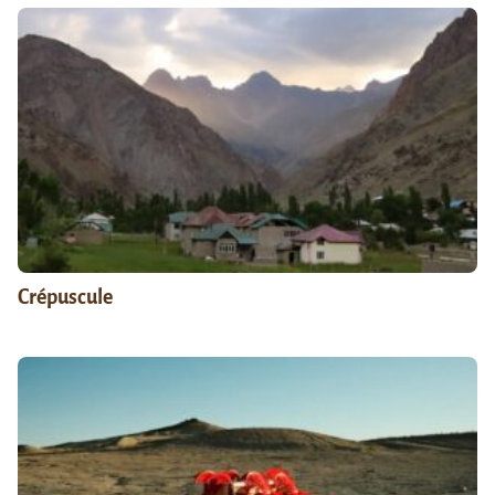
Crépuscule