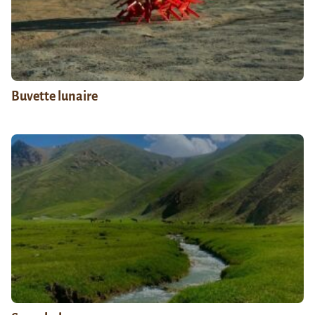
Buvette lunaire