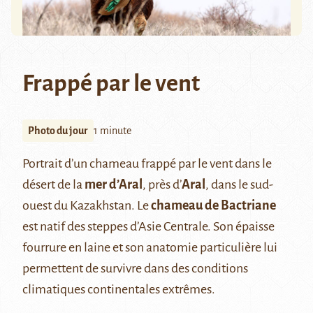
Frappé par le vent
Photo du jour
1 minute
Portrait d’un chameau frappé par le vent dans le
désert de la
mer d’Aral
, près d’
Aral
, dans le sud-
ouest du Kazakhstan. Le
chameau de Bactriane
est natif des steppes d’Asie Centrale. Son épaisse
fourrure en laine et son anatomie particulière lui
permettent de survivre dans des conditions
climatiques continentales extrêmes.