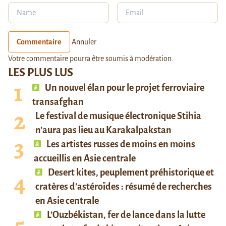
Commentaire
Annuler
Votre commentaire pourra être soumis à modération.
LES PLUS LUS
Un nouvel élan pour le projet ferroviaire
transafghan
Le festival de musique électronique Stihia
n’aura pas lieu au Karakalpakstan
Les artistes russes de moins en moins
accueillis en Asie centrale
Desert kites, peuplement préhistorique et
cratères d’astéroïdes : résumé de recherches
en Asie centrale
L’Ouzbékistan, fer de lance dans la lutte