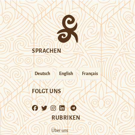
SPRACHEN
Deutsch
English
Français
FOLGT UNS
RUBRIKEN
Über uns