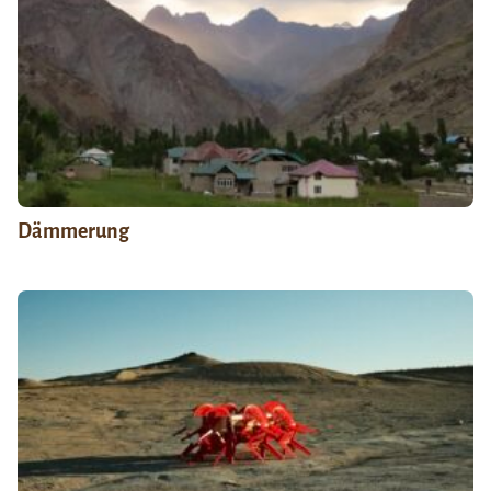
Dämmerung