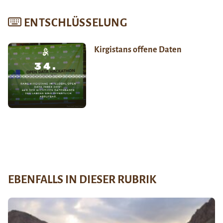
ENTSCHLÜSSELUNG
Kirgistans offene Daten
EBENFALLS IN DIESER RUBRIK