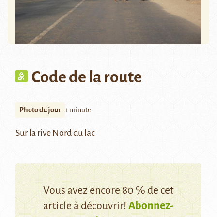
Code de la route
Photo du jour
1 minute
Sur la rive Nord du lac
Vous avez encore 80 % de cet
article à découvrir!
Abonnez-