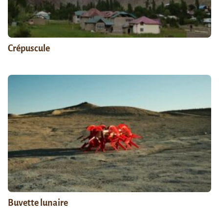
Crépuscule
Buvette lunaire