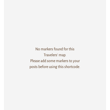
No markers found for this
Travelers' map.
Please add some markers to your
posts before using this shortcode.