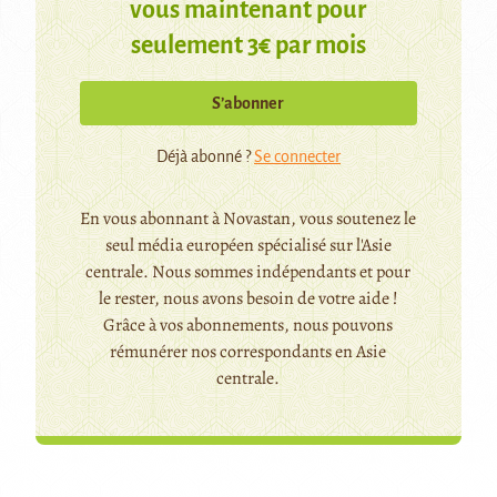
vous maintenant pour
seulement 3€ par mois
S’abonner
Déjà abonné ?
Se connecter
En vous abonnant à Novastan, vous soutenez le
seul média européen spécialisé sur l'Asie
centrale. Nous sommes indépendants et pour
le rester, nous avons besoin de votre aide !
Grâce à vos abonnements, nous pouvons
rémunérer nos correspondants en Asie
centrale.