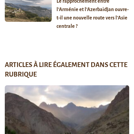
Le rapprochement entre
l’Arménie et l’Azerbaïdjan ouvre-
t-il une nouvelle route vers l’Asie
centrale ?
ARTICLES À LIRE ÉGALEMENT DANS CETTE
RUBRIQUE