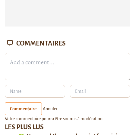
COMMENTAIRES
Commentaire
Annuler
Votre commentaire pourra être soumis à modération.
LES PLUS LUS