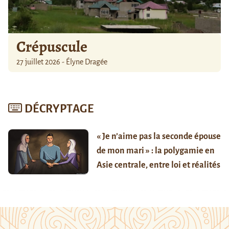
Crépuscule
27 juillet 2026 - Élyne Dragée
DÉCRYPTAGE
« Je n’aime pas la seconde épouse
de mon mari » : la polygamie en
Asie centrale, entre loi et réalités