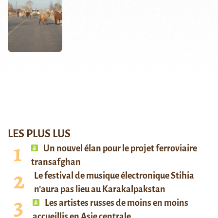
LES PLUS LUS
Un nouvel élan pour le projet ferroviaire
transafghan
Le festival de musique électronique Stihia
n’aura pas lieu au Karakalpakstan
Les artistes russes de moins en moins
accueillis en Asie centrale