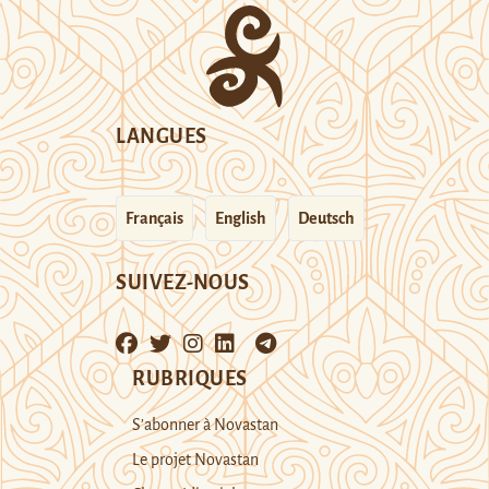
LANGUES
Français
English
Deutsch
SUIVEZ-NOUS
RUBRIQUES
S’abonner à Novastan
Le projet Novastan