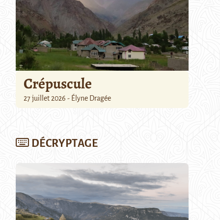
Crépuscule
27 juillet 2026 - Élyne Dragée
DÉCRYPTAGE