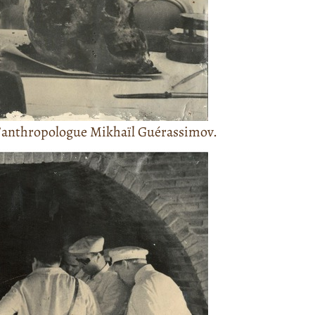
l’anthropologue Mikhaïl Guérassimov.