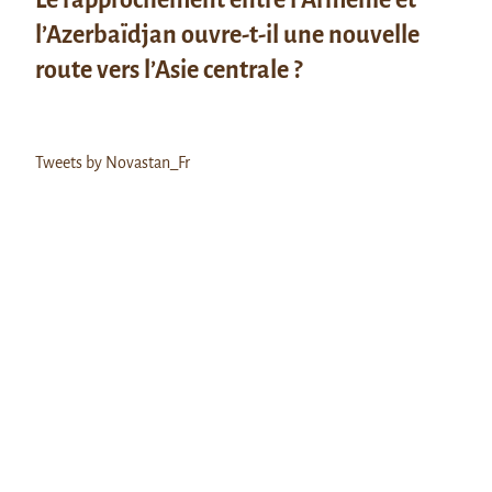
l’Azerbaïdjan ouvre-t-il une nouvelle
route vers l’Asie centrale ?
Tweets by Novastan_Fr