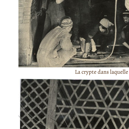
La crypte dans laquelle