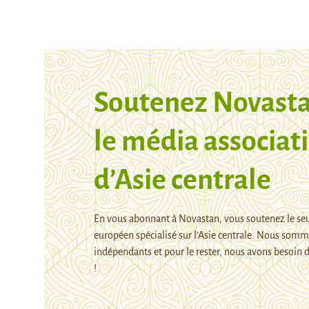
Soutenez Novasta
le média associati
d’Asie centrale
En vous abonnant à Novastan, vous soutenez le se
européen spécialisé sur l’Asie centrale. Nous som
indépendants et pour le rester, nous avons besoin d
!