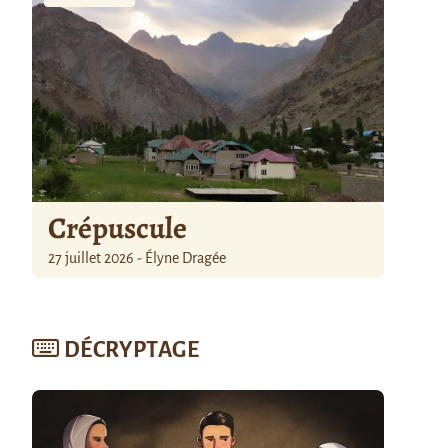
Crépuscule
27 juillet 2026 - Élyne Dragée
DÉCRYPTAGE