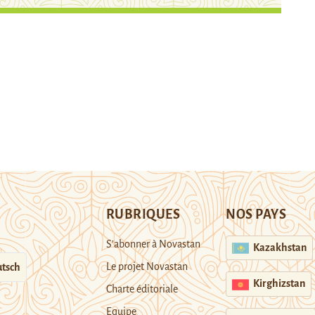
RUBRIQUES
NOS PAYS
S’abonner à Novastan
Kazakhstan
Le projet Novastan
tsch
Kirghizstan
Charte éditoriale
Equipe