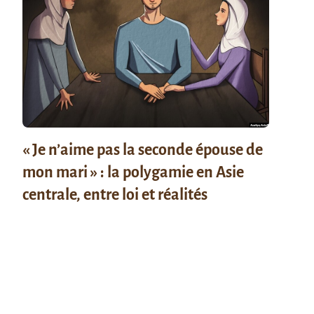
« Je n’aime pas la seconde épouse de
mon mari » : la polygamie en Asie
centrale, entre loi et réalités