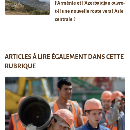
l’Arménie et l’Azerbaïdjan ouvre-
t-il une nouvelle route vers l’Asie
centrale ?
ARTICLES À LIRE ÉGALEMENT DANS CETTE
RUBRIQUE