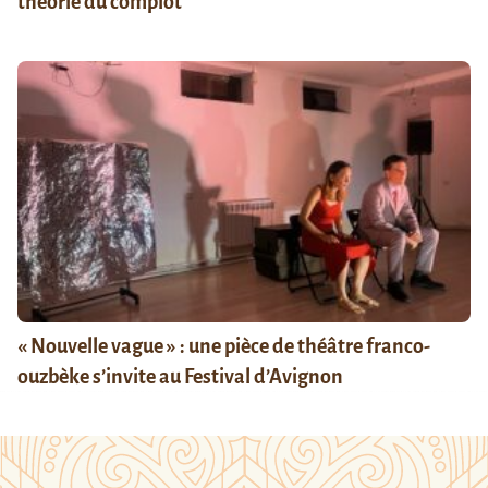
théorie du complot
« Nouvelle vague » : une pièce de théâtre franco-
ouzbèke s’invite au Festival d’Avignon