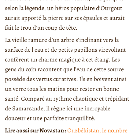
selon la légende, un héros populaire d’Ourgout
aurait apporté la pierre sur ses épaules et aurait
fait le trou d’un coup de tête.
La vieille ramure d’un arbre s’inclinant vers la
surface de l’eau et de petits papillons virevoltant
confèrent un charme magique à cet étang. Les
gens du coin racontent que l’eau de cette source
possède des vertus curatives. Ils en boivent ainsi
un verre tous les matins pour rester en bonne
santé. Comparé au rythme chaotique et trépidant
de Samarcande, il règne ici une incroyable
douceur et une parfaite tranquillité.
Lire aussi sur Novastan :
Ouzbékistan, le nombre