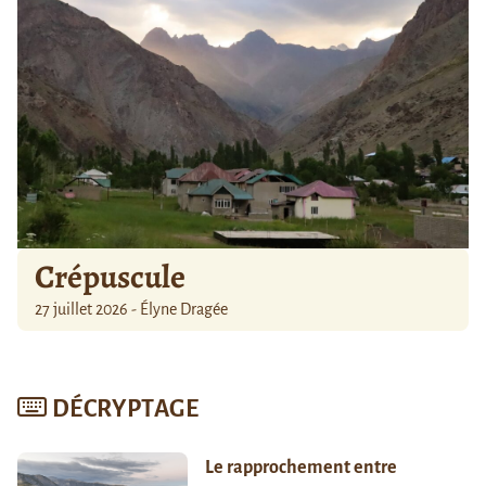
Crépuscule
27 juillet 2026 - Élyne Dragée
DÉCRYPTAGE
Le rapprochement entre