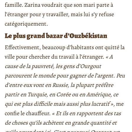
famille. Zarina voudrait que son mari parte à
l’étranger pour y travailler, mais lui s’y refuse
catégoriquement.
Le plus grand bazar d’Ouzbékistan
Effectivement, beaucoup d’habitants ont quitté la
ville pour chercher du travail à l’étranger.
« A
cause de la pauvreté, les gens d’Ourgout
parcourent le monde pour gagner de l’argent. Peu
d’entre eux vont en Russie, la plupart préfère
partir en Turquie, en Corée ou en Amérique, ce
qui est plus difficile mais aussi plus lucratif »,
me
confie le chauffeur.
« Et ils en rapportent des tas
de choses qu’ils achètent en grande quantité et