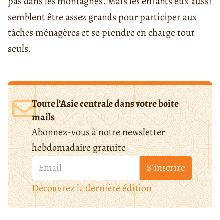
pas dans les montagnes. Mais les enfants eux aussi
semblent être assez grands pour participer aux
tâches ménagères et se prendre en charge tout
seuls.
Toute l’Asie centrale dans votre boite
mails
Abonnez-vous à notre newsletter
hebdomadaire gratuite
S’inscrire
Découvrez la dernière édition