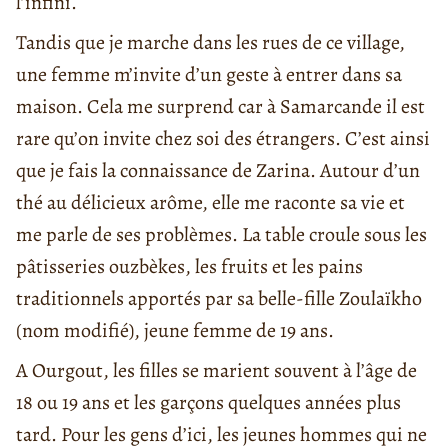
l’infini.
Tandis que je marche dans les rues de ce village,
une femme m’invite d’un geste à entrer dans sa
maison. Cela me surprend car à Samarcande il est
rare qu’on invite chez soi des étrangers. C’est ainsi
que je fais la connaissance de Zarina. Autour d’un
thé au délicieux arôme, elle me raconte sa vie et
me parle de ses problèmes. La table croule sous les
pâtisseries ouzbèkes, les fruits et les pains
traditionnels apportés par sa belle-fille Zoulaïkho
(nom modifié), jeune femme de 19 ans.
A Ourgout, les filles se marient souvent à l’âge de
18 ou 19 ans et les garçons quelques années plus
tard. Pour les gens d’ici, les jeunes hommes qui ne