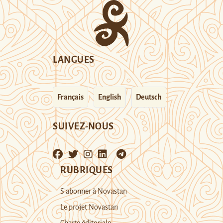
LANGUES
Français
English
Deutsch
SUIVEZ-NOUS
RUBRIQUES
S’abonner à Novastan
Le projet Novastan