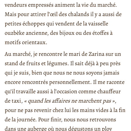
vendeurs empressés animent la vie du marché.
Mais pour attirer l’œil des chalands il y a aussi de
petites échoppes qui vendent de la vaisselle
ouzbèke ancienne, des bijoux ou des étoffes à
motifs orientaux.
Au marché, je rencontre le mari de Zarina sur un
stand de fruits et légumes. Il sait déjà à peu près
qui je suis, bien que nous ne nous soyons jamais
encore rencontrés personnellement. Il me raconte
qu’il travaille aussi à l’occasion comme chauffeur
de taxi,
« quand les affaires ne marchent pas »
,
pour ne pas revenir chez lui les mains vides à la fin
de la journée. Pour finir, nous nous retrouvons
dans une auberge où nous dégustons un plov