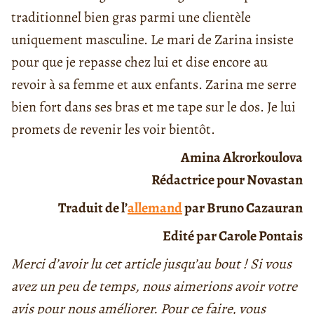
traditionnel bien gras parmi une clientèle
uniquement masculine. Le mari de Zarina insiste
pour que je repasse chez lui et dise encore au
revoir à sa femme et aux enfants. Zarina me serre
bien fort dans ses bras et me tape sur le dos. Je lui
promets de revenir les voir bientôt.
Amina Akrorkoulova
Rédactrice pour Novastan
Traduit de l’
allemand
par Bruno Cazauran
Edité par Carole Pontais
Merci d’avoir lu cet article jusqu’au bout ! Si vous
avez un peu de temps, nous aimerions avoir votre
avis pour nous améliorer. Pour ce faire, vous