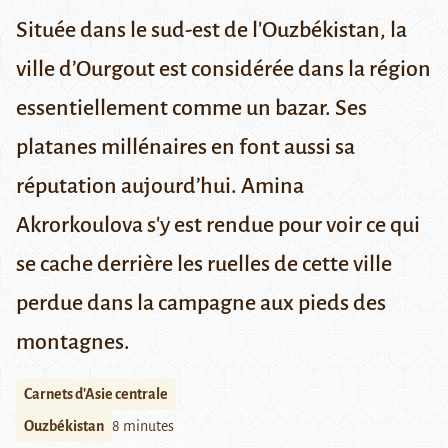
Située dans le sud-est de l'Ouzbékistan, la
ville d’Ourgout est considérée dans la région
essentiellement comme un bazar. Ses
platanes millénaires en font aussi sa
réputation aujourd’hui. Amina
Akrorkoulova s'y est rendue pour voir ce qui
se cache derrière les ruelles de cette ville
perdue dans la campagne aux pieds des
montagnes.
Carnets d'Asie centrale
Ouzbékistan
8 minutes