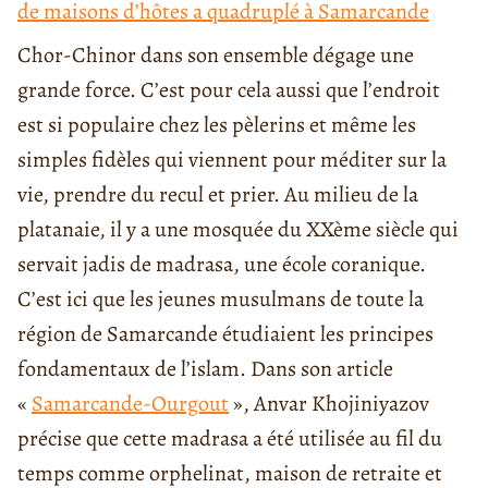
de maisons d’hôtes a quadruplé à Samarcande
Chor-Chinor dans son ensemble dégage une
grande force. C’est pour cela aussi que l’endroit
est si populaire chez les pèlerins et même les
simples fidèles qui viennent pour méditer sur la
vie, prendre du recul et prier. Au milieu de la
platanaie, il y a une mosquée du XXème siècle qui
servait jadis de madrasa, une école coranique.
C’est ici que les jeunes musulmans de toute la
région de Samarcande étudiaient les principes
fondamentaux de l’islam. Dans son article
«
Samarcande-Ourgout
», Anvar Khojiniyazov
précise que cette madrasa a été utilisée au fil du
temps comme orphelinat, maison de retraite et