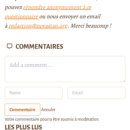
pouvez
répondre anonymement à ce
questionnaire
ou nous envoyer un email
à
redaction@novastan.org
. Merci beaucoup !
COMMENTAIRES
Commentaire
Annuler
Votre commentaire pourra être soumis à modération.
LES PLUS LUS