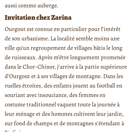
aussi comme auberge.
Invitation chez Zarina
Ourgout est connue en particulier pour l’intérêt
de son urbanisme. La localité semble moins une
ville qu’un regroupement de villages bâtis le long
de ruisseaux. Après m’être longuement promenée
dans le Chor-Chinor, j’arrive à la partie supérieure
d’Ourgout et à ses villages de montagne. Dans les
ruelles étroites, des enfants jouent au football en
souriant avec insouciance, des femmes en
costume traditionnel vaquent toute la journée à
leur ménage et des hommes cultivent leur jardin,
sur fond de champs et de montagnes s’étendant à