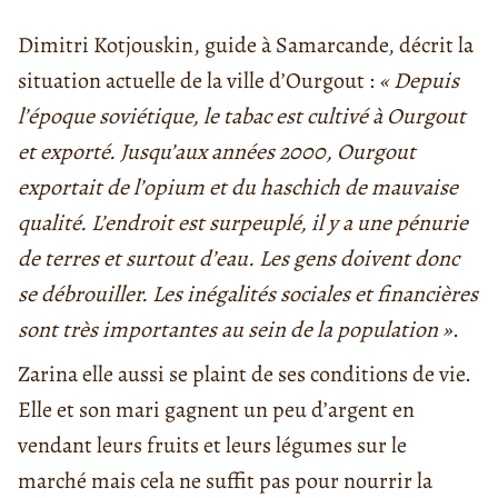
Dimitri Kotjouskin, guide à Samarcande, décrit la
situation actuelle de la ville d’Ourgout :
« Depuis
l’époque soviétique, le tabac est cultivé à Ourgout
et exporté. Jusqu’aux années 2000, Ourgout
exportait de l’opium et du haschich de mauvaise
qualité. L’endroit est surpeuplé, il y a une pénurie
de terres et surtout d’eau. Les gens doivent donc
se débrouiller. Les inégalités sociales et financières
sont très importantes au sein de la population »
.
Zarina elle aussi se plaint de ses conditions de vie.
Elle et son mari gagnent un peu d’argent en
vendant leurs fruits et leurs légumes sur le
marché mais cela ne suffit pas pour nourrir la