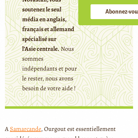
soutenez le seul
Abonnez-vou
média en anglais,
français et allemand
spécialisé sur
l’Asie centrale.
Nous
sommes
indépendants et pour
le rester, nous avons
besoin de votre aide !
A
Samarcande
, Ourgout est essentiellement