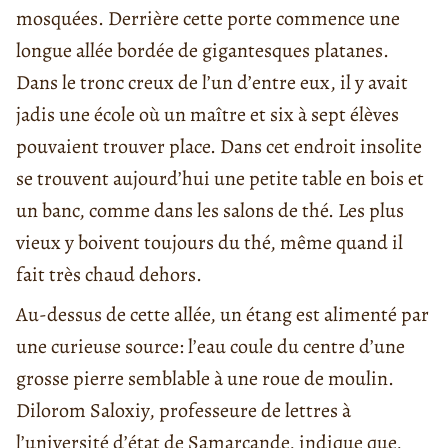
mosquées. Derrière cette porte commence une
longue allée bordée de gigantesques platanes.
Dans le tronc creux de l’un d’entre eux, il y avait
jadis une école où un maître et six à sept élèves
pouvaient trouver place. Dans cet endroit insolite
se trouvent aujourd’hui une petite table en bois et
un banc, comme dans les salons de thé. Les plus
vieux y boivent toujours du thé, même quand il
fait très chaud dehors.
Au-dessus de cette allée, un étang est alimenté par
une curieuse source: l’eau coule du centre d’une
grosse pierre semblable à une roue de moulin.
Dilorom Saloxiy, professeure de lettres à
l’université d’état de Samarcande, indique que,