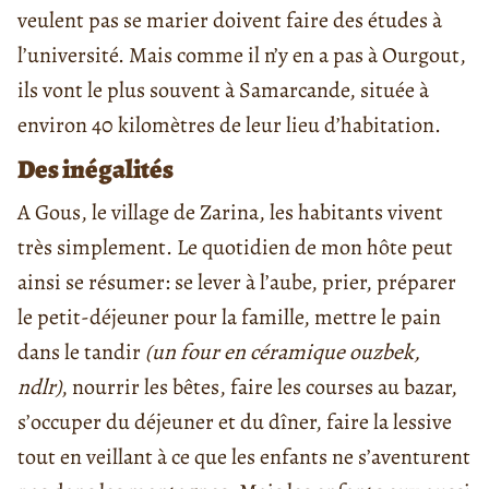
veulent pas se marier doivent faire des études à
l’université. Mais comme il n’y en a pas à Ourgout,
ils vont le plus souvent à Samarcande, située à
environ 40 kilomètres de leur lieu d’habitation.
Des inégalités
A Gous, le village de Zarina, les habitants vivent
très simplement. Le quotidien de mon hôte peut
ainsi se résumer: se lever à l’aube, prier, préparer
le petit-déjeuner pour la famille, mettre le pain
dans le tandir
(un four en céramique ouzbek,
ndlr)
, nourrir les bêtes, faire les courses au bazar,
s’occuper du déjeuner et du dîner, faire la lessive
tout en veillant à ce que les enfants ne s’aventurent