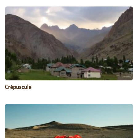
Crépuscule