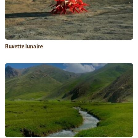
Buvette lunaire