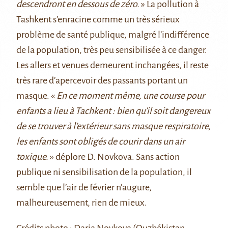
descendront en dessous de zéro.
» La pollution à
Tashkent s’enracine comme un très sérieux
problème de santé publique, malgré l’indifférence
de la population, très peu sensibilisée à ce danger.
Les allers et venues demeurent inchangées, il reste
très rare d’apercevoir des passants portant un
masque. «
En ce moment même, une course pour
enfants a lieu à Tachkent : bien qu’il soit dangereux
de se trouver à l’extérieur sans masque respiratoire,
les enfants sont obligés de courir dans un air
toxique.
» déplore D. Novkova. Sans action
publique ni sensibilisation de la population, il
semble que l’air de février n’augure,
malheureusement, rien de mieux.