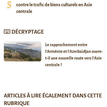
contre le trafic de biens culturels en Asie
centrale
DÉCRYPTAGE
Le rapprochement entre
l’Arménie et l’Azerbaïdjan ouvre-
t-il une nouvelle route vers l’Asie
centrale ?
ARTICLES À LIRE ÉGALEMENT DANS CETTE
RUBRIQUE