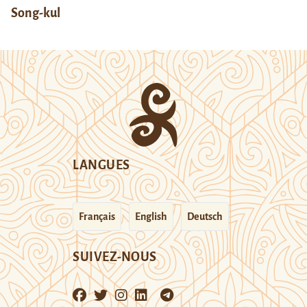
Song-kul
LANGUES
Français
English
Deutsch
SUIVEZ-NOUS