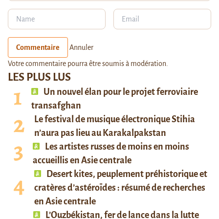
Commentaire
Annuler
Votre commentaire pourra être soumis à modération.
LES PLUS LUS
Un nouvel élan pour le projet ferroviaire
transafghan
Le festival de musique électronique Stihia
n’aura pas lieu au Karakalpakstan
Les artistes russes de moins en moins
accueillis en Asie centrale
Desert kites, peuplement préhistorique et
cratères d’astéroïdes : résumé de recherches
en Asie centrale
L’Ouzbékistan, fer de lance dans la lutte