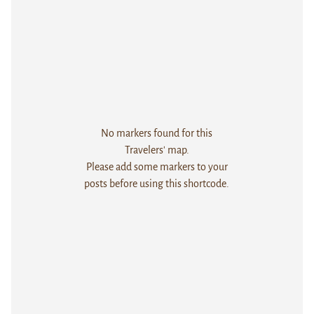
No markers found for this
Travelers' map.
Please add some markers to your
posts before using this shortcode.