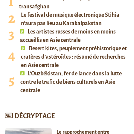
transafghan
Le festival de musique électronique Stihia
n’aura pas lieu au Karakalpakstan
Les artistes russes de moins en moins
accueillis en Asie centrale
Desert kites, peuplement préhistorique et
cratères d’astéroïdes : résumé de recherches
en Asie centrale
L’Ouzbékistan, fer de lance dans la lutte
contre le trafic de biens culturels en Asie
centrale
DÉCRYPTAGE
Le rapprochement entre