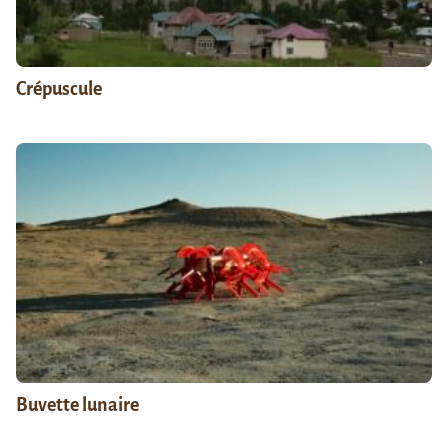
Crépuscule
Buvette lunaire