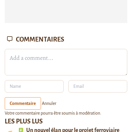
COMMENTAIRES
Commentaire
Annuler
Votre commentaire pourra être soumis à modération.
LES PLUS LUS
Un nouvel élan pour le projet ferroviaire