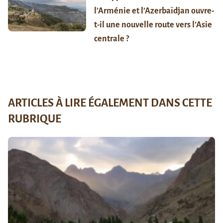
l’Arménie et l’Azerbaïdjan ouvre-
t-il une nouvelle route vers l’Asie
centrale ?
ARTICLES À LIRE ÉGALEMENT DANS CETTE
RUBRIQUE