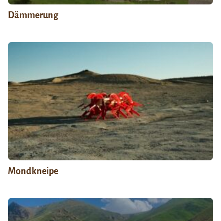
Dämmerung
Mondkneipe