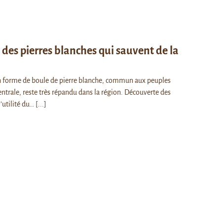
 des pierres blanches qui sauvent de la
n forme de boule de pierre blanche, commun aux peuples
ntrale, reste très répandu dans la région. Découverte des
l’utilité du…
[...]