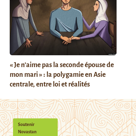
« Je n’aime pas la seconde épouse de
mon mari » : la polygamie en Asie
centrale, entre loi et réalités
Soutenir
Novastan