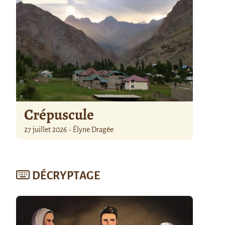
Crépuscule
27 juillet 2026 - Élyne Dragée
DÉCRYPTAGE