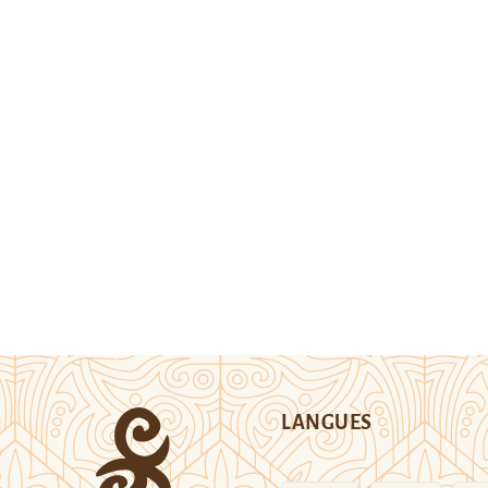
LANGUES