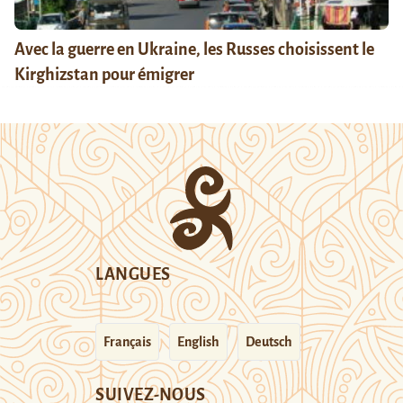
Avec la guerre en Ukraine, les Russes choisissent le
Kirghizstan pour émigrer
LANGUES
Français
English
Deutsch
SUIVEZ-NOUS