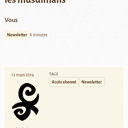
Vous
Newsletter
8 minutes
TAGS
12 mars 2019
Accès abonné
Newsletter