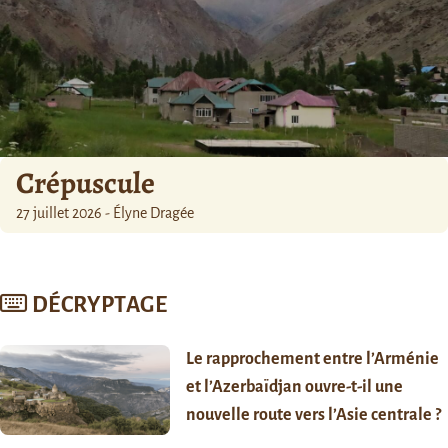
Crépuscule
27 juillet 2026 - Élyne Dragée
DÉCRYPTAGE
Le rapprochement entre l’Arménie
et l’Azerbaïdjan ouvre-t-il une
nouvelle route vers l’Asie centrale ?