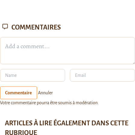
COMMENTAIRES
Commentaire
Annuler
Votre commentaire pourra être soumis à modération.
ARTICLES À LIRE ÉGALEMENT DANS CETTE
RUBRIQUE