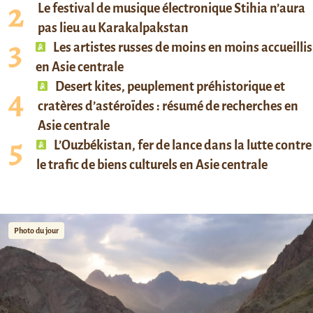
Le festival de musique électronique Stihia n’aura
pas lieu au Karakalpakstan
Les artistes russes de moins en moins accueillis
en Asie centrale
Desert kites, peuplement préhistorique et
cratères d’astéroïdes : résumé de recherches en
Asie centrale
L’Ouzbékistan, fer de lance dans la lutte contre
le trafic de biens culturels en Asie centrale
Photo du jour