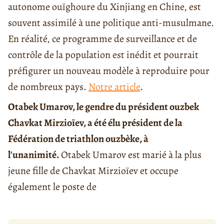
autonome ouïghoure du Xinjiang en Chine, est
souvent assimilé à une politique anti-musulmane.
En réalité, ce programme de surveillance et de
contrôle de la population est inédit et pourrait
préfigurer un nouveau modèle à reproduire pour
de nombreux pays.
Notre article
.
Otabek Umarov, le gendre du président ouzbek
Chavkat Mirzioïev, a été élu président de la
Fédération de triathlon ouzbèke, à
l'unanimité.
Otabek Umarov est marié à la plus
jeune fille de Chavkat Mirzioïev et occupe
également le poste de