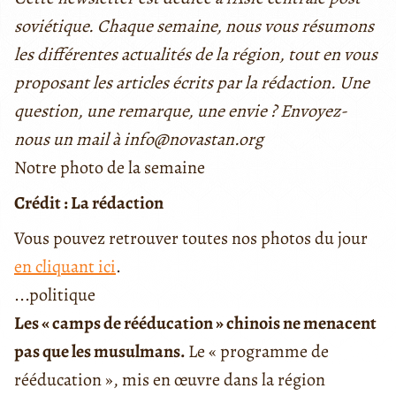
soviétique. Chaque semaine, nous vous résumons
les différentes actualités de la région, tout en vous
proposant les articles écrits par la rédaction. Une
question, une remarque, une envie ? Envoyez-
nous un mail à info@novastan.org
Notre photo de la semaine
Crédit : La rédaction
Vous pouvez retrouver toutes nos photos du jour
en cliquant ici
.
...politique
Les « camps de rééducation » chinois ne menacent
pas que les musulmans.
Le « programme de
rééducation », mis en œuvre dans la région