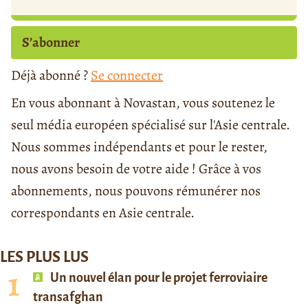
S’abonner
Déjà abonné ?
Se connecter
En vous abonnant à Novastan, vous soutenez le
seul média européen spécialisé sur l'Asie centrale.
Nous sommes indépendants et pour le rester,
nous avons besoin de votre aide ! Grâce à vos
abonnements, nous pouvons rémunérer nos
correspondants en Asie centrale.
LES PLUS LUS
Un nouvel élan pour le projet ferroviaire
transafghan