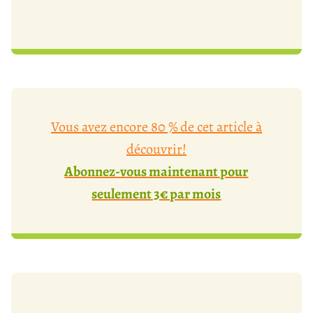
Vous avez encore 80 % de cet article à
découvrir!
Abonnez-vous maintenant pour
seulement 3€ par mois