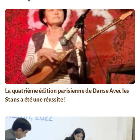
La quatrième édition parisienne de Danse Avec les
Stans a été une réussite !