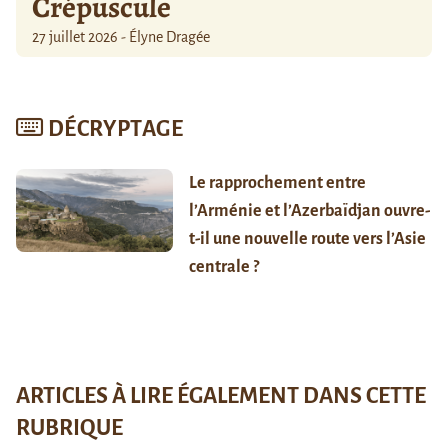
Crépuscule
27 juillet 2026 - Élyne Dragée
DÉCRYPTAGE
Le rapprochement entre
l’Arménie et l’Azerbaïdjan ouvre-
t-il une nouvelle route vers l’Asie
centrale ?
ARTICLES À LIRE ÉGALEMENT DANS CETTE
RUBRIQUE