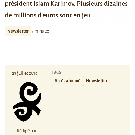
président Islam Karimov.
Plusieurs dizaines
de millions d'euros sont en jeu
.
Newsletter
7 minutes
TAGS
23 juillet 2019
Accès abonné
Newsletter
Rédigé par :