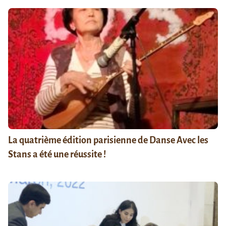
La quatrième édition parisienne de Danse Avec les
Stans a été une réussite !