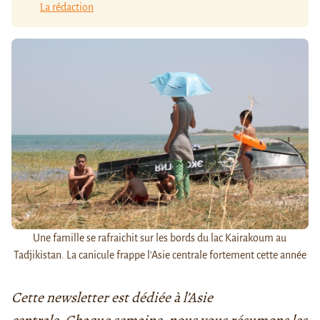
La rédaction
Une famille se rafraichit sur les bords du lac Kairakoum au
Tadjikistan. La canicule frappe l'Asie centrale fortement cette année
Cette newsletter est dédiée à l’Asie