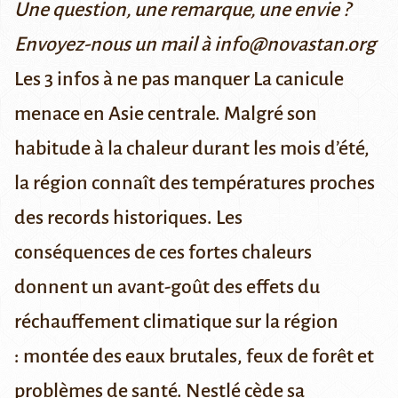
Une question, une remarque, une envie ?
Envoyez-nous un mail à info@novastan.org
Les 3 infos à ne pas manquer
La canicule
menace en Asie centrale.
Malgré son
habitude à la chaleur durant les mois d’été,
la région connaît des températures proches
des records historiques. Les
conséquences de ces fortes chaleurs
donnent un avant-goût des effets du
réchauffement climatique sur la région
:
montée des eaux brutales, feux de forêt et
problèmes de santé.
Nestlé cède sa