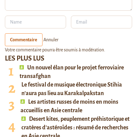
Commentaire
Annuler
Votre commentaire pourra être soumis à modération.
LES PLUS LUS
Un nouvel élan pour le projet ferroviaire
transafghan
Le festival de musique électronique Stihia
n’aura pas lieu au Karakalpakstan
Les artistes russes de moins en moins
accueillis en Asie centrale
Desert kites, peuplement préhistorique et
cratères d’astéroïdes : résumé de recherches
en Asie centrale