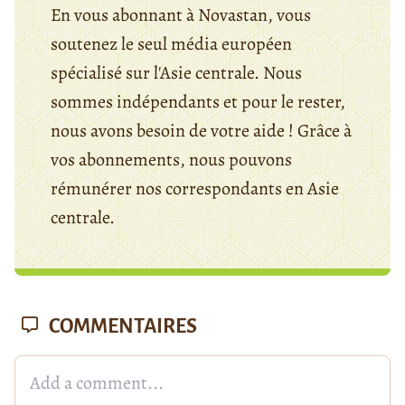
En vous abonnant à Novastan, vous
soutenez le seul média européen
spécialisé sur l'Asie centrale. Nous
sommes indépendants et pour le rester,
nous avons besoin de votre aide ! Grâce à
vos abonnements, nous pouvons
rémunérer nos correspondants en Asie
centrale.
COMMENTAIRES