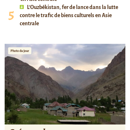
L’Ouzbékistan, fer de lance dans la lutte
contre le trafic de biens culturels en Asie
centrale
Photo du jour