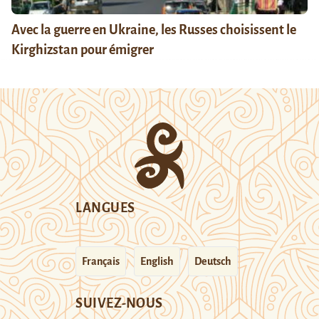
Avec la guerre en Ukraine, les Russes choisissent le
Kirghizstan pour émigrer
LANGUES
Français
English
Deutsch
SUIVEZ-NOUS