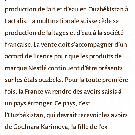
production de lait et d’eau en Ouzbékistan à
Lactalis.
La multinationale suisse cède sa
production de laitages et d’eau à la société
française. La vente doit s’accompagner d’un
accord de licence pour que les produits de
marque Nestlé
continuent d’être présents
sur les étals ouzbeks
.
Pour la toute première
fois, la France va rendre des avoirs saisis à
un pays étranger.
Ce pays, c'est
l'Ouzbékistan, qui devrait recevoir les avoirs
de Goulnara Karimova, la fille de l'ex-