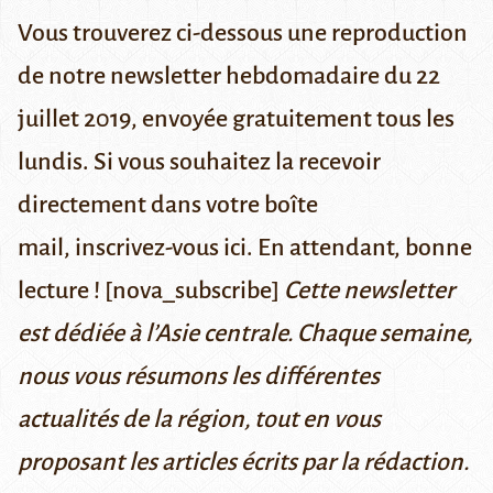
Vous trouverez ci-dessous une reproduction
de notre newsletter hebdomadaire du 22
juillet 2019, envoyée gratuitement tous les
lundis. Si vous souhaitez la recevoir
directement dans votre boîte
mail,
inscrivez-vous ici
. En attendant, bonne
lecture ! [nova_subscribe]
Cette newsletter
est dédiée à l’Asie centrale. Chaque semaine,
nous vous résumons les différentes
actualités de la région, tout en vous
proposant les articles écrits par la rédaction.