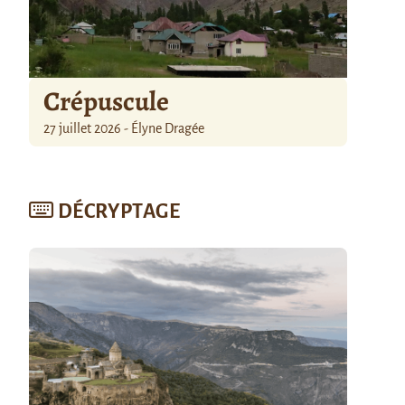
Crépuscule
27 juillet 2026 - Élyne Dragée
DÉCRYPTAGE