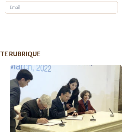
TTE RUBRIQUE