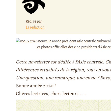
Rédigé par :
La rédaction
Les photos officielles des cinq présidents d'Asie c
Cette newsletter est dédiée à l’Asie centrale.
différentes actualités de la région, tout en vous
Une question, une remarque, une envie ? Envo
Bonne année 2020 !
Chères lectrices, chers lecteurs . . .