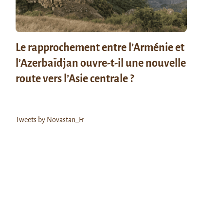
Le rapprochement entre l’Arménie et
l’Azerbaïdjan ouvre-t-il une nouvelle
route vers l’Asie centrale ?
Tweets by Novastan_Fr