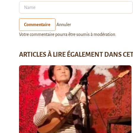
Commentaire
Annuler
Votre commentaire pourra être soumis à modération.
ARTICLES À LIRE ÉGALEMENT DANS CE