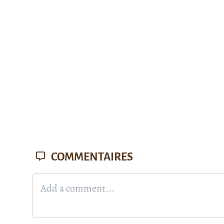
COMMENTAIRES