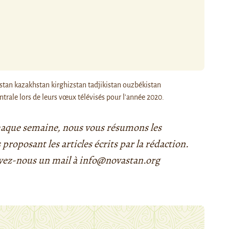
entrale lors de leurs vœux télévisés pour l'année 2020.
 Chaque semaine, nous vous résumons les
 proposant les articles écrits par la rédaction.
yez-nous un mail à info@novastan.org