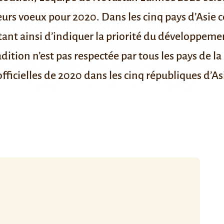
leurs voeux pour 2020.
Dans les cinq pays d’Asie c
nt ainsi d’indiquer la priorité du développemen
tion n’est pas respectée par tous les pays de la
fficielles de 2020
dans les cinq républiques d’As