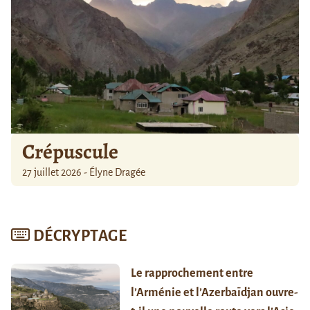
Crépuscule
27 juillet 2026 - Élyne Dragée
DÉCRYPTAGE
Le rapprochement entre
l’Arménie et l’Azerbaïdjan ouvre-