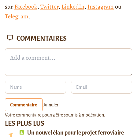
sur
Facebook
,
Twitter
,
LinkedIn
,
Instagram
ou
Telegram
.
COMMENTAIRES
Commentaire
Annuler
Votre commentaire pourra être soumis à modération.
LES PLUS LUS
Un nouvel élan pour le projet ferroviaire