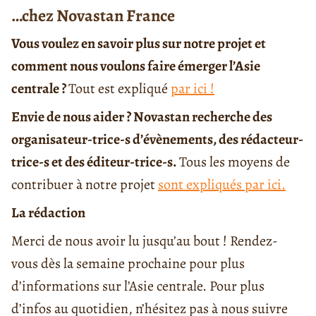
…chez Novastan France
Vous voulez en savoir plus sur notre projet et
comment nous voulons faire émerger l’Asie
centrale ?
Tout est expliqué
par ici !
Envie de nous aider ? Novastan recherche des
organisateur-trice-s d’évènements, des rédacteur-
trice-s et des éditeur-trice-s.
Tous les moyens de
contribuer à notre projet
sont expliqués par ici.
La rédaction
Merci de nous avoir lu jusqu’au bout ! Rendez-
vous dès la semaine prochaine pour plus
d’informations sur l’Asie centrale. Pour plus
d’infos au quotidien, n’hésitez pas à nous suivre