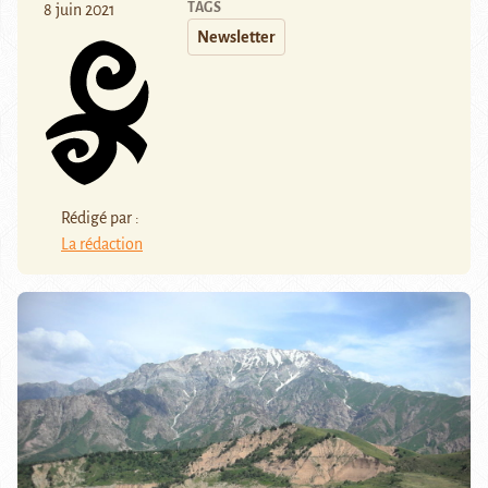
TAGS
8 juin 2021
Newsletter
Rédigé par :
La rédaction