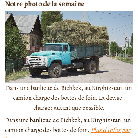
Notre photo de la semaine
Dans une banlieue de Bichkek, au Kirghizstan, un
camion charge des bottes de foin. La devise :
charger autant que possible.
Dans une banlieue de Bichkek, au Kirghizstan, un
camion charge des bottes de foin.
Plus d’infos par