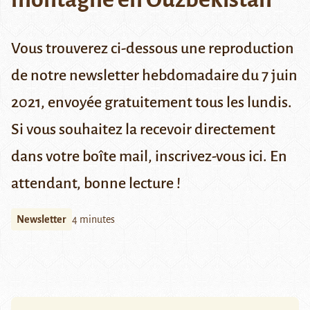
Vous trouverez ci-dessous une reproduction
de notre newsletter hebdomadaire du 7 juin
2021,
envoyée gratuitement tous les lundis.
Si vous souhaitez la recevoir directement
dans votre boîte mail,
inscrivez-vous ici
. En
attendant, bonne lecture !
Newsletter
4 minutes