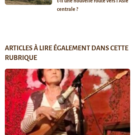
t-il une nouvelle route vers l’Asie
centrale ?
ARTICLES À LIRE ÉGALEMENT DANS CETTE
RUBRIQUE