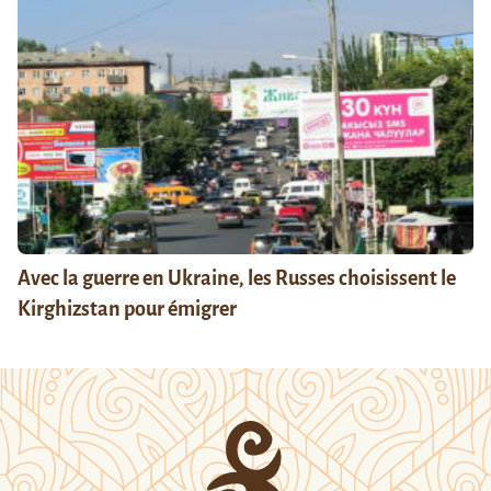
Avec la guerre en Ukraine, les Russes choisissent le
Kirghizstan pour émigrer