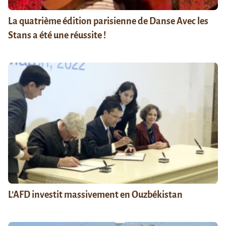
La quatrième édition parisienne de Danse Avec les
Stans a été une réussite !
L’AFD investit massivement en Ouzbékistan