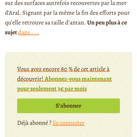
sur des surfaces autrefois recouvertes par la mer
d’Aral. Signant par la même la fin des efforts pour
qu’elle retrouve sa taille d’antan.
Un peu plus à ce
sujet
dans . . .
Vous avez encore 80 % de cet article à
découvrir!
Abonnez-vous maintenant
pour seulement 3€ par mois
S’abonner
Déjà abonné ?
Se connecter