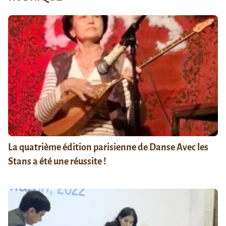
La quatrième édition parisienne de Danse Avec les
Stans a été une réussite !