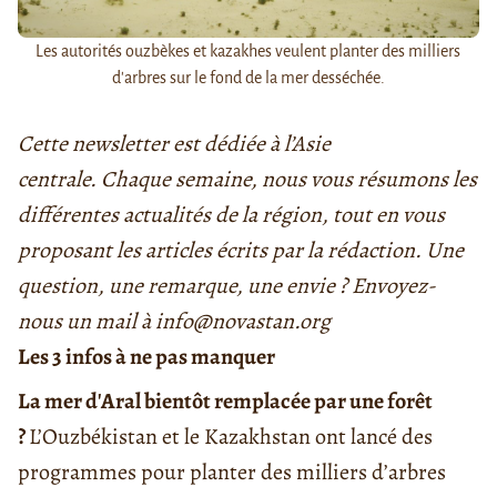
Les autorités ouzbèkes et kazakhes veulent planter des milliers
d'arbres sur le fond de la mer desséchée.
Cette newsletter est dédiée à l’Asie
centrale. Chaque semaine, nous vous résumons les
différentes actualités de la région, tout en vous
proposant les articles écrits par la rédaction. Une
question, une remarque, une envie ? Envoyez-
nous un mail à info@novastan.org
Les 3 infos à ne pas manquer
La mer d'Aral bientôt remplacée par une forêt
?
L’Ouzbékistan et le Kazakhstan ont lancé des
programmes pour planter des milliers d’arbres