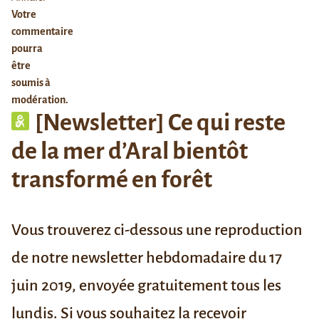
Votre
commentaire
pourra
être
soumis à
modération.
[Newsletter] Ce qui reste
de la mer d’Aral bientôt
transformé en forêt
Vous trouverez ci-dessous une reproduction
de notre newsletter hebdomadaire du 17
juin 2019, envoyée gratuitement tous les
lundis. Si vous souhaitez la recevoir