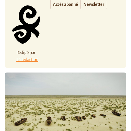
Accès abonné
Newsletter
Rédigé par :
La rédaction