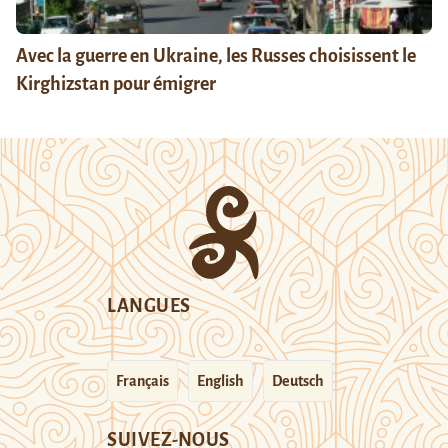
Avec la guerre en Ukraine, les Russes choisissent le
Kirghizstan pour émigrer
LANGUES
Français
English
Deutsch
SUIVEZ-NOUS