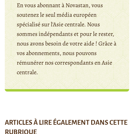
En vous abonnant à Novastan, vous
soutenez le seul média européen
spécialisé sur l'Asie centrale. Nous
sommes indépendants et pour le rester,
nous avons besoin de votre aide ! Grâce à
vos abonnements, nous pouvons
rémunérer nos correspondants en Asie
centrale.
ARTICLES À LIRE ÉGALEMENT DANS CETTE
RUBRIQUE