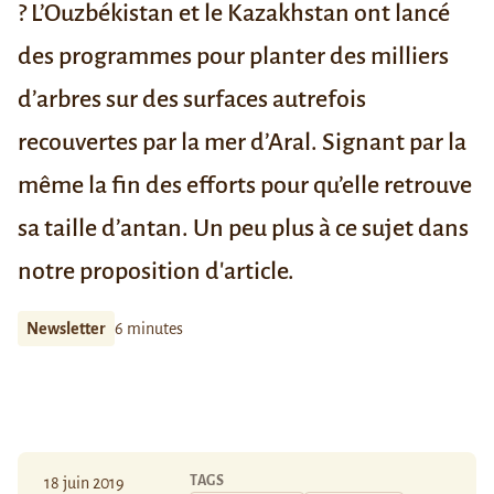
?
L’Ouzbékistan et le Kazakhstan ont lancé
des programmes pour planter des milliers
d’arbres sur des surfaces autrefois
recouvertes par la mer d’Aral. Signant par la
même la fin des efforts pour qu’elle retrouve
sa taille d’antan.
Un peu plus à ce sujet
dans
notre proposition d'article
.
Newsletter
6 minutes
TAGS
18 juin 2019