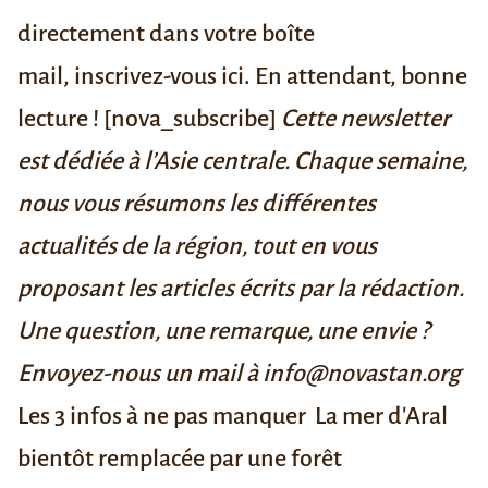
directement dans votre boîte
mail,
inscrivez-vous ici
. En attendant, bonne
lecture ! [nova_subscribe]
Cette newsletter
est dédiée à l’Asie centrale. Chaque semaine,
nous vous résumons les différentes
actualités de la région, tout en vous
proposant les articles écrits par la rédaction.
Une question, une remarque, une envie ?
Envoyez-nous un mail à info@novastan.org
Les 3 infos à ne pas manquer
La mer d'Aral
bientôt remplacée par une forêt