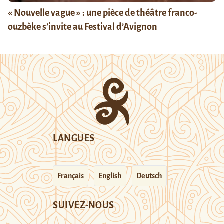
« Nouvelle vague » : une pièce de théâtre franco-
ouzbèke s’invite au Festival d’Avignon
LANGUES
Français
English
Deutsch
SUIVEZ-NOUS