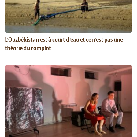
L’Ouzbékistan est à court d’eau et ce n’est pas une
théorie du complot