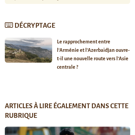
DÉCRYPTAGE
Le rapprochement entre
l’Arménie et l’Azerbaïdjan ouvre-
t-il une nouvelle route vers l’Asie
centrale ?
ARTICLES À LIRE ÉGALEMENT DANS CETTE
RUBRIQUE