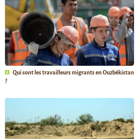
Qui sont les travailleurs migrants en Ouzbékistan
?