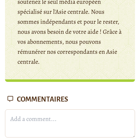
soutenez le seul média européen
spécialisé sur l'Asie centrale. Nous
sommes indépendants et pour le rester,
nous avons besoin de votre aide ! Grâce à
vos abonnements, nous pouvons
rémunérer nos correspondants en Asie
centrale.
COMMENTAIRES