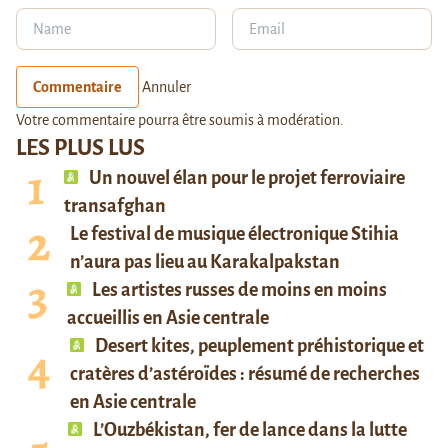
Commentaire
Annuler
Votre commentaire pourra être soumis à modération.
LES PLUS LUS
Un nouvel élan pour le projet ferroviaire
transafghan
Le festival de musique électronique Stihia
n’aura pas lieu au Karakalpakstan
Les artistes russes de moins en moins
accueillis en Asie centrale
Desert kites, peuplement préhistorique et
cratères d’astéroïdes : résumé de recherches
en Asie centrale
L’Ouzbékistan, fer de lance dans la lutte