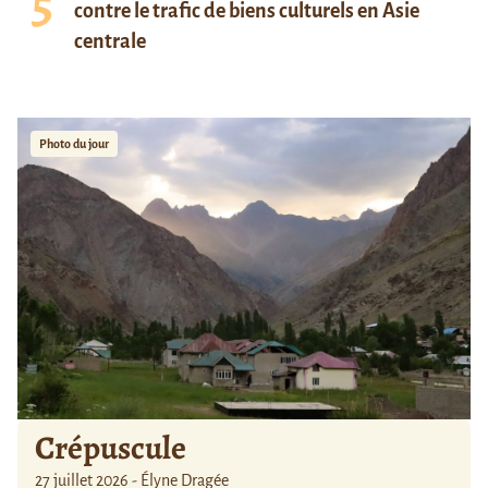
contre le trafic de biens culturels en Asie
centrale
Photo du jour
Crépuscule
27 juillet 2026 - Élyne Dragée