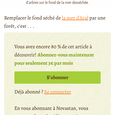
d'arbres sur le fond de la mer desséchée.
Remplacer le fond séché de
la mer d'Aral
par une
forêt, c'est . . .
Vous avez encore 80 % de cet article à
découvrir!
Abonnez-vous maintenant
pour seulement 3€ par mois
S’abonner
Déjà abonné ?
Se connecter
En vous abonnant à Novastan, vous