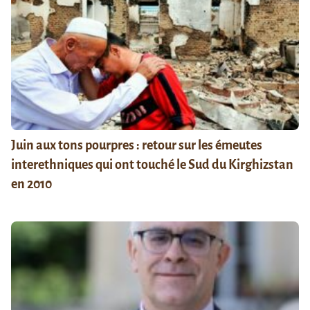
Juin aux tons pourpres : retour sur les émeutes
interethniques qui ont touché le Sud du Kirghizstan
en 2010