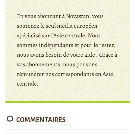
En vous abonnant à Novastan, vous
soutenez le seul média européen
spécialisé sur l'Asie centrale. Nous
sommes indépendants et pour le rester,
nous avons besoin de votre aide ! Grâce à
vos abonnements, nous pouvons
rémunérer nos correspondants en Asie
centrale.
COMMENTAIRES