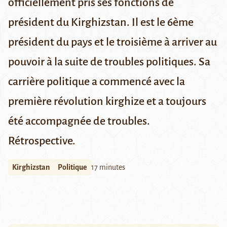
officiellement pris ses fonctions de
président du Kirghizstan. Il est le 6ème
président du pays et le troisième à arriver au
pouvoir à la suite de troubles politiques. Sa
carrière politique a commencé avec la
première révolution kirghize et a toujours
été accompagnée de troubles.
Rétrospective.
Kirghizstan
Politique
17 minutes