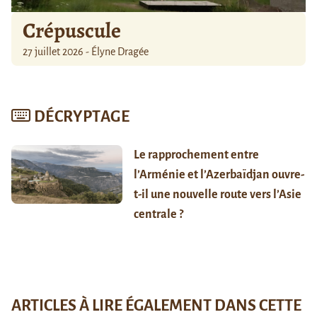
Crépuscule
27 juillet 2026 - Élyne Dragée
DÉCRYPTAGE
Le rapprochement entre
l’Arménie et l’Azerbaïdjan ouvre-
t-il une nouvelle route vers l’Asie
centrale ?
ARTICLES À LIRE ÉGALEMENT DANS CETTE