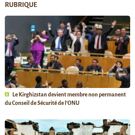
RUBRIQUE
Le Kirghizstan devient membre non permanent
du Conseil de Sécurité de l’ONU