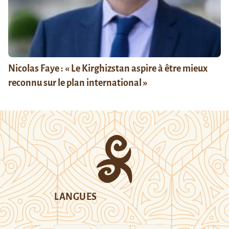
Nicolas Faye : « Le Kirghizstan aspire à être mieux
reconnu sur le plan international »
LANGUES