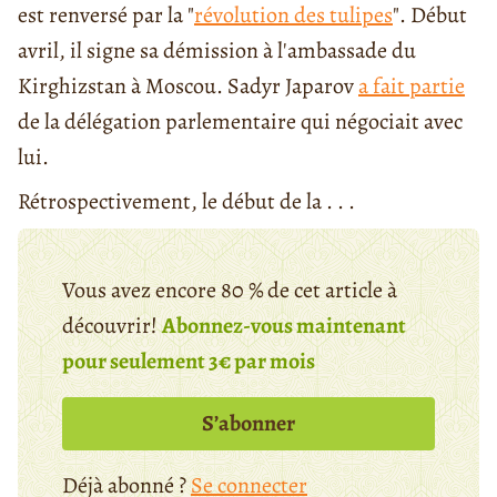
est renversé par la "
révolution des tulipes
". Début
avril, il signe sa démission à l'ambassade du
Kirghizstan à Moscou. Sadyr Japarov
a fait partie
de la délégation parlementaire qui négociait avec
lui.
Rétrospectivement, le début de la . . .
Vous avez encore 80 % de cet article à
découvrir!
Abonnez-vous maintenant
pour seulement 3€ par mois
S’abonner
Déjà abonné ?
Se connecter