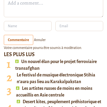
Commentaire
Annuler
Votre commentaire pourra être soumis à modération.
LES PLUS LUS
Un nouvel élan pour le projet ferroviaire
transafghan
Le festival de musique électronique Stihia
n’aura pas lieu au Karakalpakstan
Les artistes russes de moins en moins
accueillis en Asie centrale
Desert kites, peuplement préhistorique et