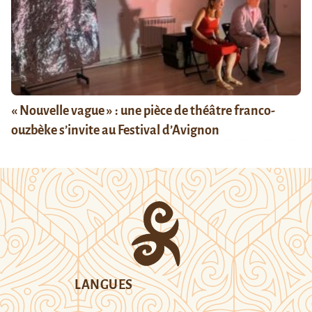
« Nouvelle vague » : une pièce de théâtre franco-
ouzbèke s’invite au Festival d’Avignon
LANGUES