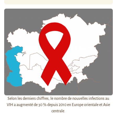
Selon les derniers chiffres, le nombre de nouvelles infections au
VIH a augmenté de 30 % depuis 2010 en Europe orientale et Asie
centrale.