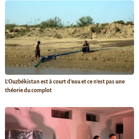
L’Ouzbékistan est à court d’eau et ce n’est pas une
théorie du complot