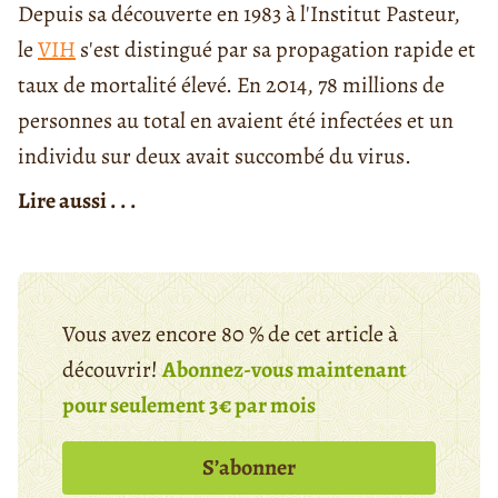
Depuis sa découverte en 1983 à l'Institut Pasteur,
le
VIH
s'est distingué par sa propagation rapide et
taux de mortalité élevé. En 2014, 78 millions de
personnes au total en avaient été infectées et un
individu sur deux avait succombé du virus.
Lire aussi . . .
Vous avez encore 80 % de cet article à
découvrir!
Abonnez-vous maintenant
pour seulement 3€ par mois
S’abonner