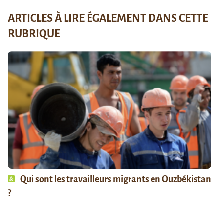
ARTICLES À LIRE ÉGALEMENT DANS CETTE
RUBRIQUE
Qui sont les travailleurs migrants en Ouzbékistan
?