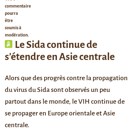
commentaire
pourra
être
soumis à
modération.
Le Sida continue de
s’étendre en Asie centrale
Alors que des progrès contre la propagation
du virus du Sida sont observés un peu
partout dans le monde, le VIH continue de
se propager en Europe orientale et Asie
centrale.