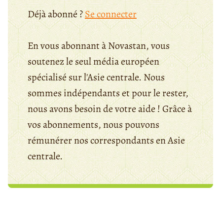
Déjà abonné ?
Se connecter
En vous abonnant à Novastan, vous
soutenez le seul média européen
spécialisé sur l'Asie centrale. Nous
sommes indépendants et pour le rester,
nous avons besoin de votre aide ! Grâce à
vos abonnements, nous pouvons
rémunérer nos correspondants en Asie
centrale.