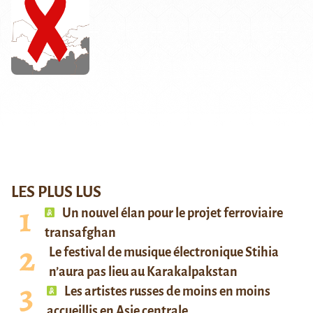
LES PLUS LUS
Un nouvel élan pour le projet ferroviaire
transafghan
Le festival de musique électronique Stihia
n’aura pas lieu au Karakalpakstan
Les artistes russes de moins en moins
accueillis en Asie centrale