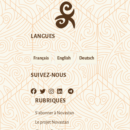
LANGUES
Français
English
Deutsch
SUIVEZ-NOUS
RUBRIQUES
S’abonner à Novastan
Le projet Novastan