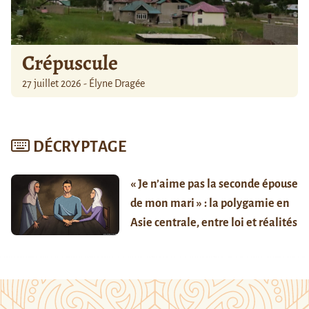
Crépuscule
27 juillet 2026 - Élyne Dragée
DÉCRYPTAGE
« Je n’aime pas la seconde épouse
de mon mari » : la polygamie en
Asie centrale, entre loi et réalités