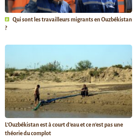
Qui sont les travailleurs migrants en Ouzbékistan
?
L’Ouzbékistan est à court d’eau et ce n’est pas une
théorie du complot