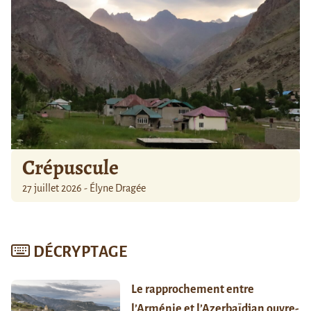
Crépuscule
27 juillet 2026 - Élyne Dragée
DÉCRYPTAGE
Le rapprochement entre
l’Arménie et l’Azerbaïdjan ouvre-