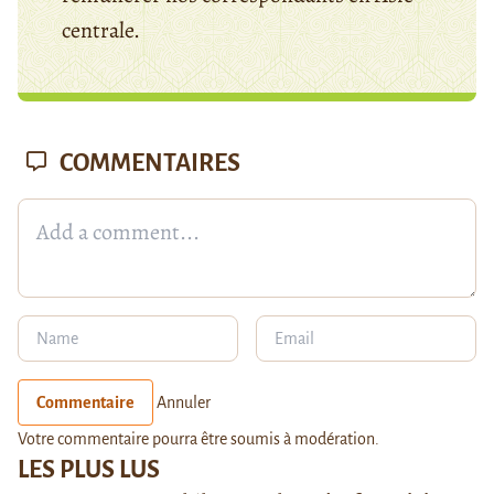
centrale.
COMMENTAIRES
Commentaire
Annuler
Votre commentaire pourra être soumis à modération.
LES PLUS LUS