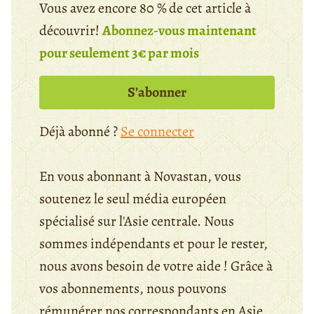
Vous avez encore 80 % de cet article à
découvrir!
Abonnez-vous maintenant
pour seulement 3€ par mois
S’abonner
Déjà abonné ?
Se connecter
En vous abonnant à Novastan, vous
soutenez le seul média européen
spécialisé sur l'Asie centrale. Nous
sommes indépendants et pour le rester,
nous avons besoin de votre aide ! Grâce à
vos abonnements, nous pouvons
rémunérer nos correspondants en Asie