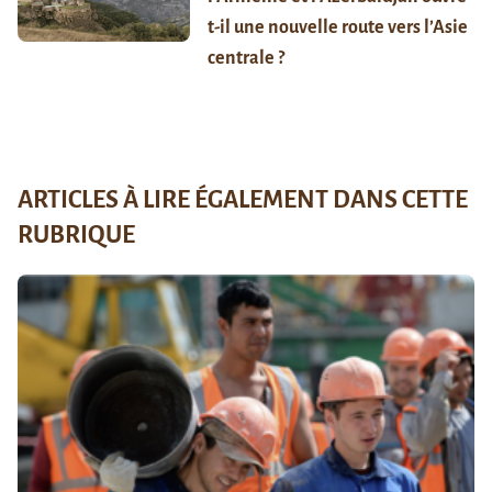
t-il une nouvelle route vers l’Asie
centrale ?
ARTICLES À LIRE ÉGALEMENT DANS CETTE
RUBRIQUE