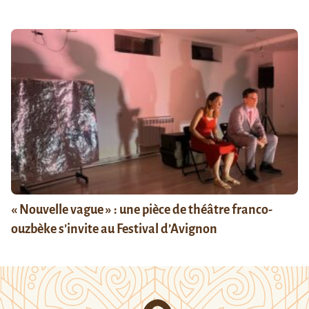
« Nouvelle vague » : une pièce de théâtre franco-
ouzbèke s’invite au Festival d’Avignon