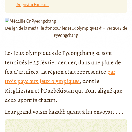
Augustin Forissier
Design de la médaille d'or pour les Jeux olympiques d'Hiver 2018 de
Pyeongchang
Les Jeux olympiques de Pyeongchang se sont
terminés le 25 février dernier, dans une pluie de
feu d'artifices. La région était représentée
par
trois pays aux Jeux olympiques
, dont le
Kirghizstan et l’Ouzbékistan qui n'ont aligné que
deux sportifs chacun.
Leur grand voisin kazakh quant à lui envoyait . . .