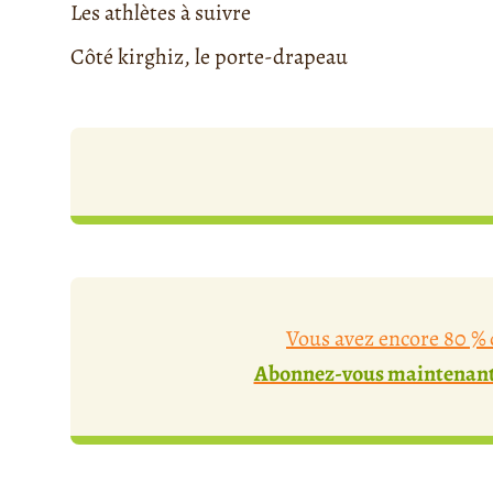
Les athlètes à suivre
Côté kirghiz, le porte-drapeau
Vous avez encore 80 % d
Abonnez-vous maintenant 