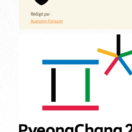
Rédigé par :
Augustin Forissier