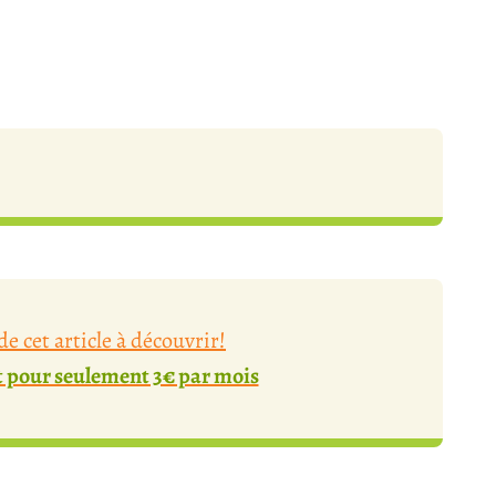
e cet article à découvrir!
pour seulement 3€ par mois