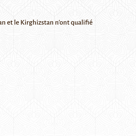
n et le Kirghizstan n’ont qualifié