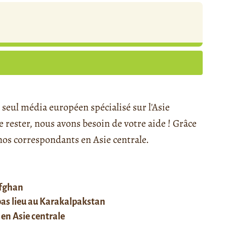
seul média européen spécialisé sur l'Asie
rester, nous avons besoin de votre aide ! Grâce
s correspondants en Asie centrale.
afghan
 pas lieu au Karakalpakstan
 en Asie centrale