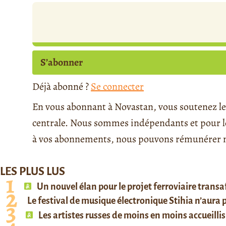
S’abonner
Déjà abonné ?
Se connecter
En vous abonnant à Novastan, vous soutenez le 
centrale. Nous sommes indépendants et pour le 
à vos abonnements, nous pouvons rémunérer no
LES PLUS LUS
Un nouvel élan pour le projet ferroviaire trans
Le festival de musique électronique Stihia n’aura
Les artistes russes de moins en moins accueillis