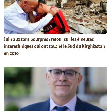
Juin aux tons pourpres : retour sur les émeutes
interethniques qui ont touché le Sud du Kirghizstan
en 2010