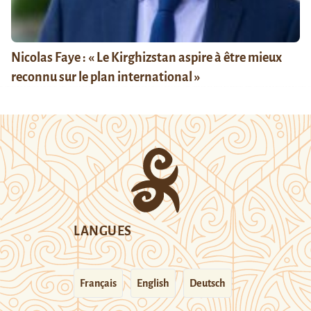
Nicolas Faye : « Le Kirghizstan aspire à être mieux
reconnu sur le plan international »
LANGUES
Français
English
Deutsch