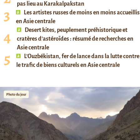
pas lieu au Karakalpakstan
Les artistes russes de moins en moins accueillis
en Asie centrale
Desert kites, peuplement préhistorique et
cratères d’astéroïdes : résumé de recherches en
Asie centrale
L’Ouzbékistan, fer de lance dans la lutte contre
le trafic de biens culturels en Asie centrale
Photo du jour