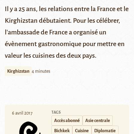
Il y a 25 ans, les relations entre la France et le
Kirghizstan débutaient. Pour les célébrer,
l'ambassade de France a organisé un
évènement gastronomique pour mettre en
valeur les cuisines des deux pays.
Kirghizstan
4 minutes
TAGS
6 avril 2017
Accès abonné
Asie centrale
Bichkek
Cuisine
Diplomatie