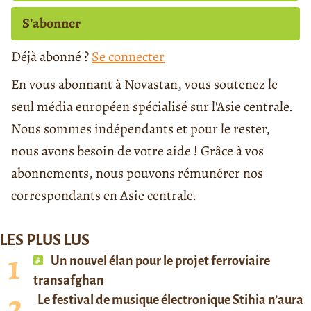
S’abonner
Déjà abonné ?
Se connecter
En vous abonnant à Novastan, vous soutenez le
seul média européen spécialisé sur l'Asie centrale.
Nous sommes indépendants et pour le rester,
nous avons besoin de votre aide ! Grâce à vos
abonnements, nous pouvons rémunérer nos
correspondants en Asie centrale.
LES PLUS LUS
Un nouvel élan pour le projet ferroviaire
transafghan
Le festival de musique électronique Stihia n’aura