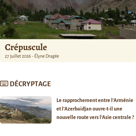
Crépuscule
27 juillet 2026 - Élyne Dragée
DÉCRYPTAGE
Le rapprochement entre l’Arménie
et l’Azerbaïdjan ouvre-t-il une
nouvelle route vers l’Asie centrale ?