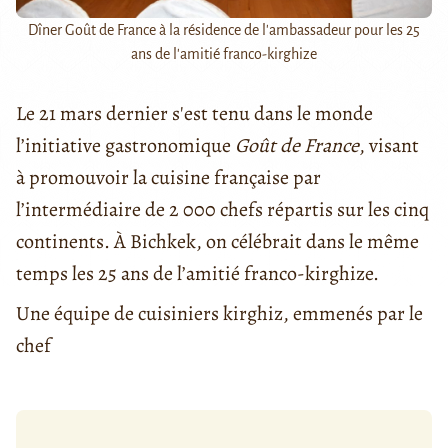
Dîner Goût de France à la résidence de l'ambassadeur pour les 25
ans de l'amitié franco-kirghize
Le 21 mars dernier s'est tenu dans le monde
l’initiative gastronomique
Goût de France
, visant
à promouvoir la cuisine française par
l’intermédiaire de 2 000 chefs répartis sur les cinq
continents. À Bichkek, on célébrait dans le même
temps les 25 ans de l’amitié franco-kirghize.
Une équipe de cuisiniers kirghiz, emmenés par le
chef