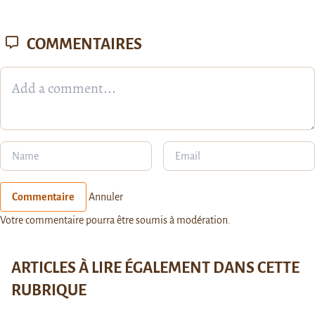
COMMENTAIRES
Commentaire
Annuler
Votre commentaire pourra être soumis à modération.
ARTICLES À LIRE ÉGALEMENT DANS CETTE
RUBRIQUE