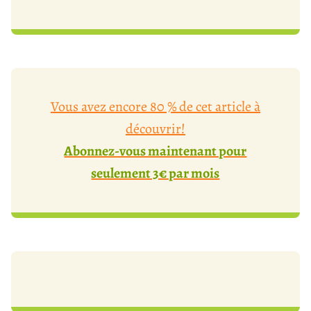
Vous avez encore 80 % de cet article à
découvrir!
Abonnez-vous maintenant pour
seulement 3€ par mois