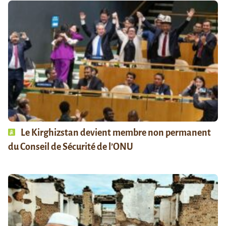
Le Kirghizstan devient membre non permanent
du Conseil de Sécurité de l’ONU