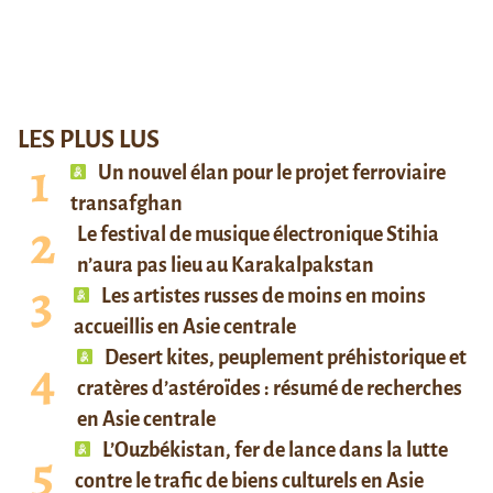
LES PLUS LUS
Un nouvel élan pour le projet ferroviaire
transafghan
Le festival de musique électronique Stihia
n’aura pas lieu au Karakalpakstan
Les artistes russes de moins en moins
accueillis en Asie centrale
Desert kites, peuplement préhistorique et
cratères d’astéroïdes : résumé de recherches
en Asie centrale
L’Ouzbékistan, fer de lance dans la lutte
contre le trafic de biens culturels en Asie