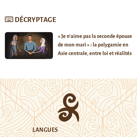
DÉCRYPTAGE
« Je n’aime pas la seconde épouse
de mon mari » : la polygamie en
Asie centrale, entre loi et réalités
LANGUES