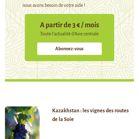
nous avons besoin de votre aide !
A partir de 3 € / mois
Toute l’actualité d’Asie centrale
Abonnez-vous
Kazakhstan : les vignes des routes
de la Soie