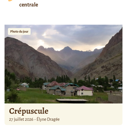
centrale
Photo du jour
Crépuscule
27 juillet 2026 - Élyne Dragée