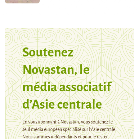
Soutenez
Novastan, le
média associatif
d’Asie centrale
En vous abonnant à Novastan, vous soutenez le
seul média européen spécialisé sur l’Asie centrale.
Nous sommes indépendants et pour le rester,