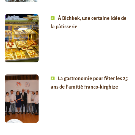
À Bichkek, une certaine idée de
la pâtisserie
La gastronomie pour fêter les 25
ans de l’amitié franco-kirghize