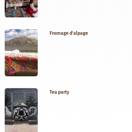
Fromage d’alpage
Tea party