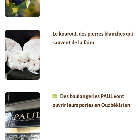
Le kourout, des pierres blanches qui
sauvent de la faim
Des boulangeries PAUL vont
ouvrir leurs portes en Ouzbékistan