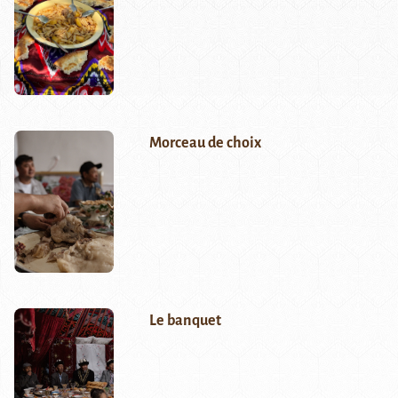
Morceau de choix
Le banquet