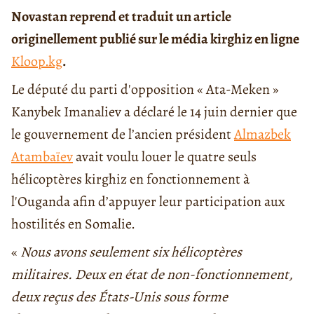
Novastan reprend et traduit un article
originellement publié sur le média kirghiz en ligne
Kloop.kg
.
Le député du parti d'opposition « Ata-Meken »
Kanybek Imanaliev a déclaré le 14 juin dernier que
le gouvernement de l’ancien président
Almazbek
Atambaïev
avait voulu louer le quatre seuls
hélicoptères kirghiz en fonctionnement à
l'Ouganda afin d’appuyer leur participation aux
hostilités en Somalie.
«
Nous avons seulement six hélicoptères
militaires. Deux en état de non-fonctionnement,
deux reçus des États-Unis sous forme