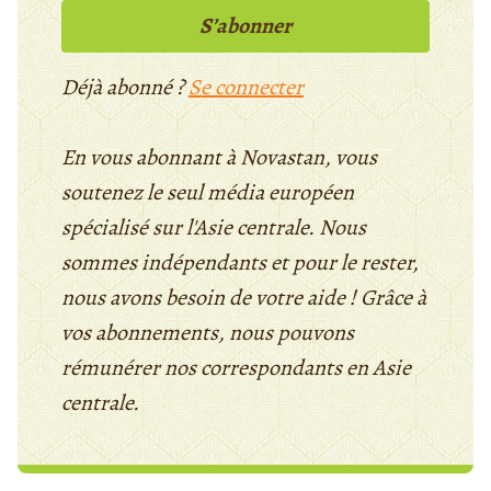
S’abonner
Déjà abonné ?
Se connecter
En vous abonnant à Novastan, vous
soutenez le seul média européen
spécialisé sur l'Asie centrale. Nous
sommes indépendants et pour le rester,
nous avons besoin de votre aide ! Grâce à
vos abonnements, nous pouvons
rémunérer nos correspondants en Asie
centrale.