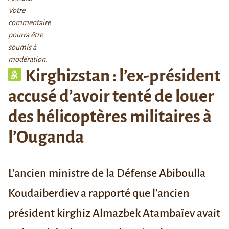
Votre
commentaire
pourra être
soumis à
modération.
Kirghizstan : l’ex-président
accusé d’avoir tenté de louer
des hélicoptères militaires à
l’Ouganda
L'ancien ministre de la Défense Abiboulla
Koudaiberdiev a rapporté que l’ancien
président kirghiz Almazbek Atambaïev avait