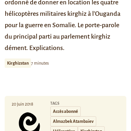
ordonné de donner en location les quatre
hélicoptères militaires kirghiz à l’Ouganda
pour la guerre en Somalie. Le porte-parole
du principal parti au parlement kirghiz
dément. Explications.
Kirghizstan
7 minutes
TAGS
20 juin 2018
Accès abonné
Almazbek Atambaïev