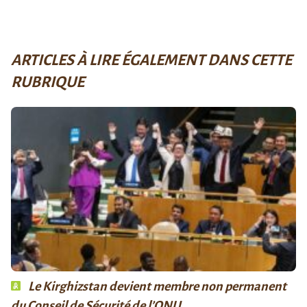
ARTICLES À LIRE ÉGALEMENT DANS CETTE
RUBRIQUE
Le Kirghizstan devient membre non permanent
du Conseil de Sécurité de l’ONU