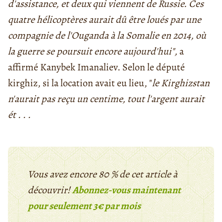
d'assistance, et deux qui viennent de Russie. Ces
quatre hélicoptères aurait dû être loués par une
compagnie de l'Ouganda à la Somalie en 2014, où
la guerre se poursuit encore aujourd'hui",
a
affirmé Kanybek Imanaliev.
Selon le député
kirghiz, si la location avait eu lieu, "
le Kirghizstan
n'aurait pas reçu un centime, tout l'argent aurait
ét . . .
Vous avez encore 80 % de cet article à
découvrir!
Abonnez-vous maintenant
pour seulement 3€ par mois