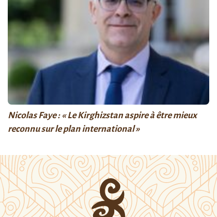
Nicolas Faye : « Le Kirghizstan aspire à être mieux
reconnu sur le plan international »