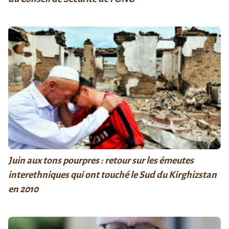
Juin aux tons pourpres : retour sur les émeutes
interethniques qui ont touché le Sud du Kirghizstan
en 2010