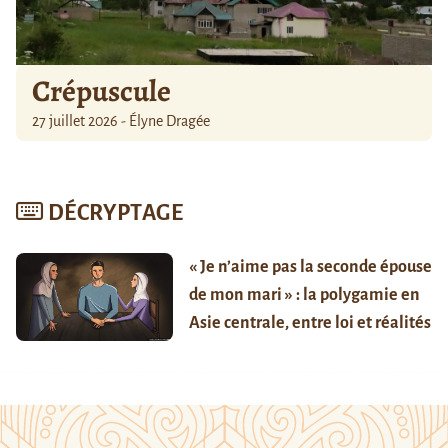
Crépuscule
27 juillet 2026 - Élyne Dragée
DÉCRYPTAGE
« Je n’aime pas la seconde épouse
de mon mari » : la polygamie en
Asie centrale, entre loi et réalités