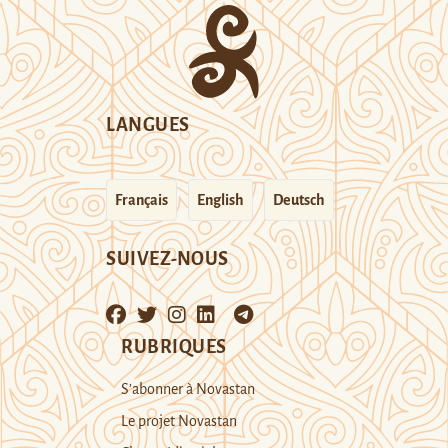
LANGUES
Français
English
Deutsch
SUIVEZ-NOUS
RUBRIQUES
S’abonner à Novastan
Le projet Novastan