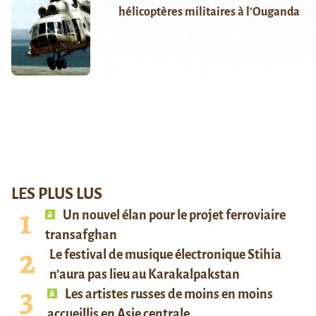
hélicoptères militaires à l’Ouganda
LES PLUS LUS
Un nouvel élan pour le projet ferroviaire
transafghan
Le festival de musique électronique Stihia
n’aura pas lieu au Karakalpakstan
Les artistes russes de moins en moins
accueillis en Asie centrale