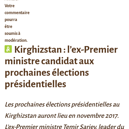
Votre
commentaire
pourra
être
soumis à
modération.
Kirghizstan : l’ex-Premier
ministre candidat aux
prochaines élections
présidentielles
Les prochaines élections présidentielles au
Kirghizstan auront lieu en novembre 2017.
L'ex-Premier ministre
Temir Sariev
, leader du