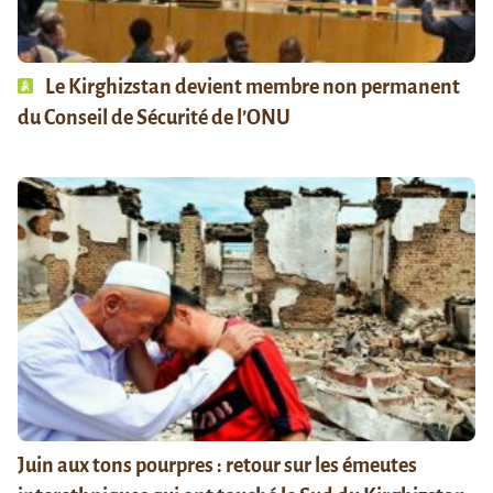
Le Kirghizstan devient membre non permanent
du Conseil de Sécurité de l’ONU
Juin aux tons pourpres : retour sur les émeutes