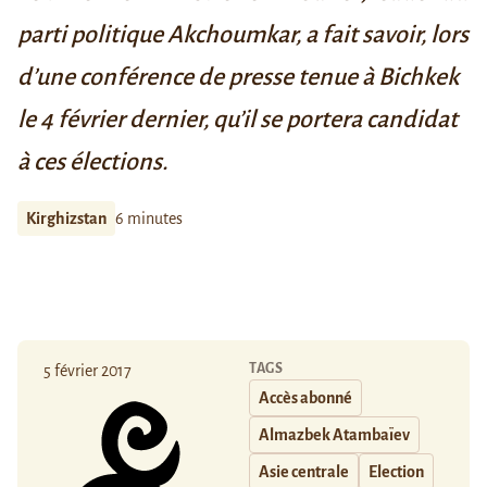
parti politique
Akchoumkar
, a fait savoir, lors
d’une conférence de presse tenue à Bichkek
le 4 février dernier, qu’il se portera candidat
à ces élections.
Kirghizstan
6 minutes
TAGS
5 février 2017
Accès abonné
Almazbek Atambaïev
Asie centrale
Election