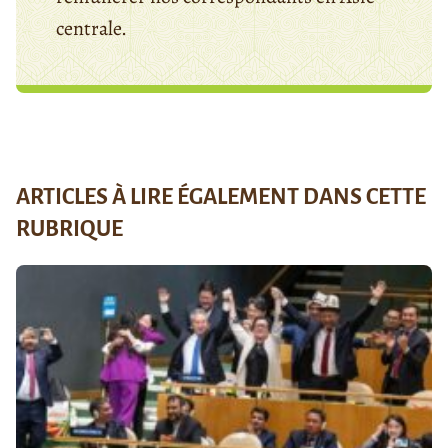
centrale.
ARTICLES À LIRE ÉGALEMENT DANS CETTE
RUBRIQUE