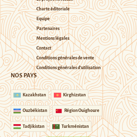
Charte éditoriale
Equipe
Partenaires
Mentions légales
Contact
Conditions générales de vente
Conditions générales d’utilisation
NOS PAYS
Kazakhstan
Kirghizstan
Ouzbékistan
Région Ouïghoure
Tadjikistan
Turkménistan