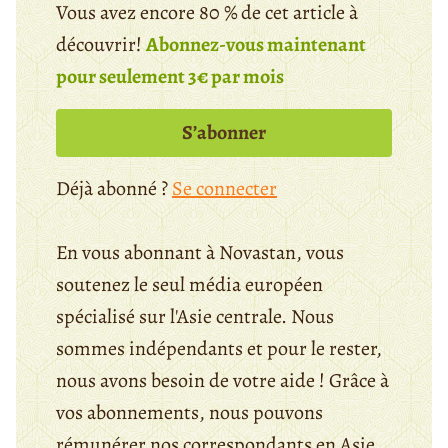
Vous avez encore 80 % de cet article à
découvrir!
Abonnez-vous maintenant
pour seulement 3€ par mois
S’abonner
Déjà abonné ?
Se connecter
En vous abonnant à Novastan, vous
soutenez le seul média européen
spécialisé sur l'Asie centrale. Nous
sommes indépendants et pour le rester,
nous avons besoin de votre aide ! Grâce à
vos abonnements, nous pouvons
rémunérer nos correspondants en Asie