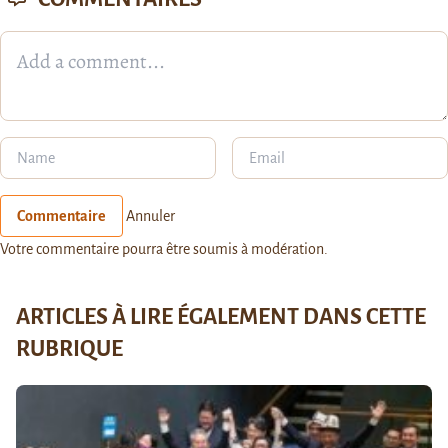
Commentaire
Annuler
Votre commentaire pourra être soumis à modération.
ARTICLES À LIRE ÉGALEMENT DANS CETTE
RUBRIQUE