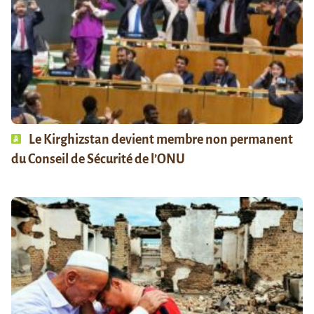
Le Kirghizstan devient membre non permanent
du Conseil de Sécurité de l’ONU