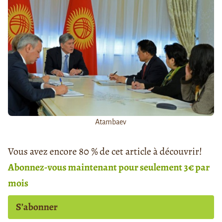
Atambaev
Vous avez encore 80 % de cet article à découvrir!
Abonnez-vous maintenant pour seulement 3€ par
mois
S’abonner