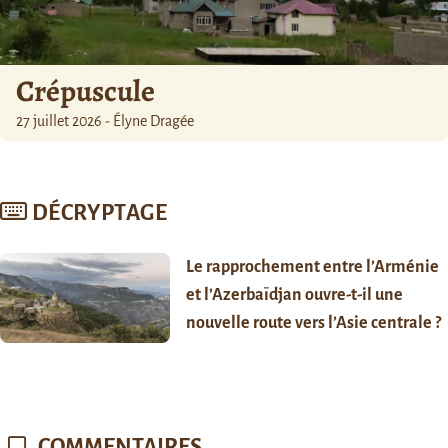
Crépuscule
27 juillet 2026 - Élyne Dragée
DÉCRYPTAGE
Le rapprochement entre l’Arménie
et l’Azerbaïdjan ouvre-t-il une
nouvelle route vers l’Asie centrale ?
COMMENTAIRES