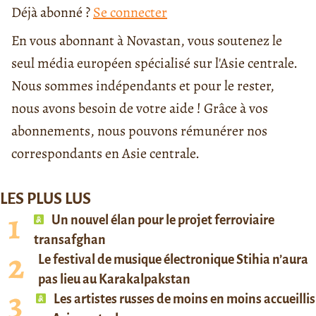
Déjà abonné ?
Se connecter
En vous abonnant à Novastan, vous soutenez le
seul média européen spécialisé sur l'Asie centrale.
Nous sommes indépendants et pour le rester,
nous avons besoin de votre aide ! Grâce à vos
abonnements, nous pouvons rémunérer nos
correspondants en Asie centrale.
LES PLUS LUS
Un nouvel élan pour le projet ferroviaire
transafghan
Le festival de musique électronique Stihia n’aura
pas lieu au Karakalpakstan
Les artistes russes de moins en moins accueillis