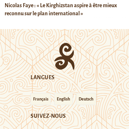
Nicolas Faye : « Le Kirghizstan aspire à être mieux
reconnu sur le plan international »
LANGUES
Français
English
Deutsch
SUIVEZ-NOUS