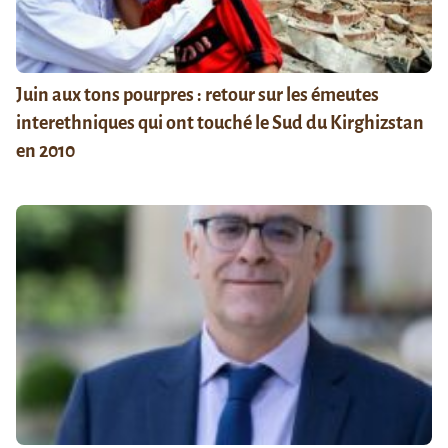
Juin aux tons pourpres : retour sur les émeutes
interethniques qui ont touché le Sud du Kirghizstan
en 2010