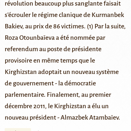
révolution beaucoup plus sanglante faisait
s’écrouler le régime clanique de Kurmanbek
Bakiev, au prix de 86 victimes.
(1)
Par la suite,
Roza Otounbaïeva a été nommée par
referendum au poste de présidente
provisoire en même temps que le
Kirghizstan adoptait un nouveau système
de gouvernement - la démocratie
parlementaire. Finalement, au premier
décembre 2011, le Kirghizstan a élu un
nouveau président - Almazbek Atambaïev.