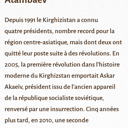
Depuis 1991 le Kirghizistan a connu
quatre présidents, nombre record pour la
région centre-asiatique, mais dont deux ont
quitté leur poste suite à des révolutions. En
2005, la première révolution dans l’histoire
moderne du Kirghizstan emportait Askar
Akaeïv, président issu de l’ancien appareil
de la république socialiste soviétique,
renversé par une insurrection. Cinq années
plus tard, en 2010, une seconde