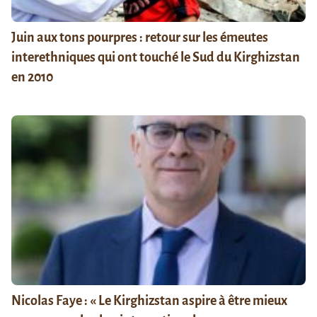
Juin aux tons pourpres : retour sur les émeutes
interethniques qui ont touché le Sud du Kirghizstan
en 2010
Nicolas Faye : « Le Kirghizstan aspire à être mieux