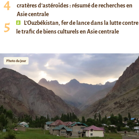
cratères d’astéroïdes : résumé de recherches en
Asie centrale
L’Ouzbékistan, fer de lance dans la lutte contre
le trafic de biens culturels en Asie centrale
Photo du jour