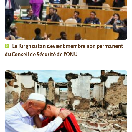
Le Kirghizstan devient membre non permanent
du Conseil de Sécurité de l’ONU