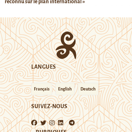
reconnu sur le plan international »
LANGUES
Français
English
Deutsch
SUIVEZ-NOUS