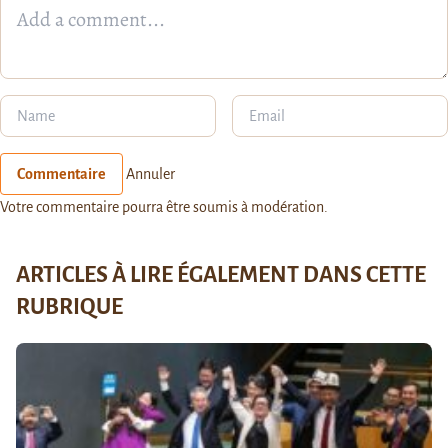
Commentaire
Annuler
Votre commentaire pourra être soumis à modération.
ARTICLES À LIRE ÉGALEMENT DANS CETTE
RUBRIQUE