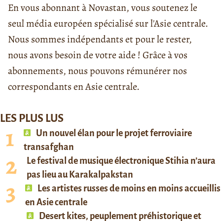
En vous abonnant à Novastan, vous soutenez le
seul média européen spécialisé sur l'Asie centrale.
Nous sommes indépendants et pour le rester,
nous avons besoin de votre aide ! Grâce à vos
abonnements, nous pouvons rémunérer nos
correspondants en Asie centrale.
LES PLUS LUS
Un nouvel élan pour le projet ferroviaire
transafghan
Le festival de musique électronique Stihia n’aura
pas lieu au Karakalpakstan
Les artistes russes de moins en moins accueillis
en Asie centrale
Desert kites, peuplement préhistorique et