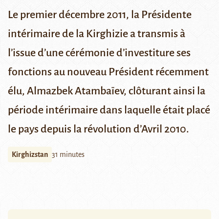
Le premier décembre 2011, la Présidente
intérimaire de la Kirghizie a transmis à
l’issue d’une cérémonie d’investiture ses
fonctions au nouveau Président récemment
élu, Almazbek Atambaïev, clôturant ainsi la
période intérimaire dans laquelle était placé
le pays depuis la révolution d’Avril 2010.
Kirghizstan
31 minutes