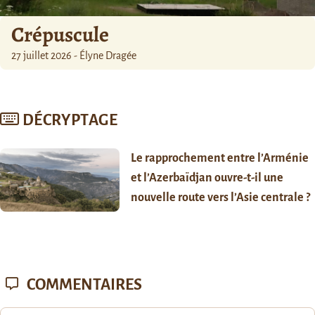
Crépuscule
27 juillet 2026 - Élyne Dragée
DÉCRYPTAGE
Le rapprochement entre l’Arménie
et l’Azerbaïdjan ouvre-t-il une
nouvelle route vers l’Asie centrale ?
COMMENTAIRES