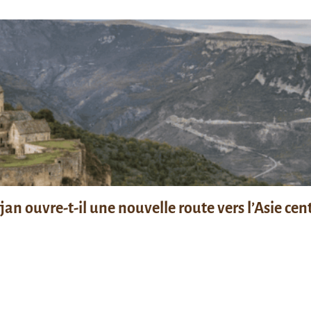
n ouvre-t-il une nouvelle route vers l’Asie cent