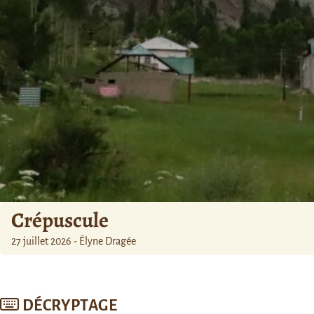
Crépuscule
27 juillet 2026 - Élyne Dragée
DÉCRYPTAGE