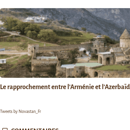
Le rapprochement entre l’Arménie et l’Azerbaïdja
Tweets by Novastan_Fr