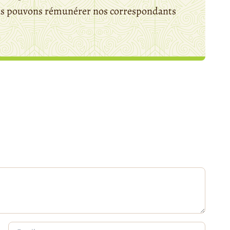
ous pouvons rémunérer nos correspondants