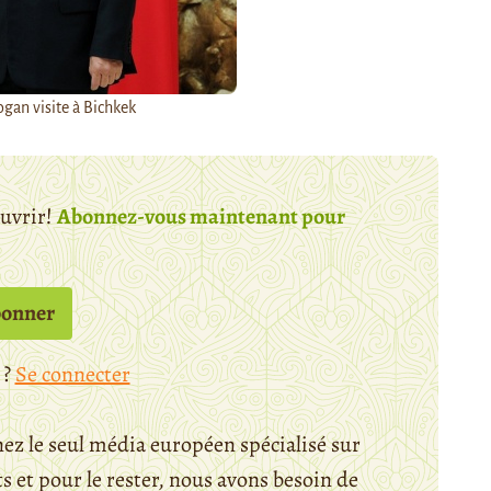
gan visite à Bichkek
ouvrir!
Abonnez-vous maintenant pour
bonner
 ?
Se connecter
ez le seul média européen spécialisé sur
 et pour le rester, nous avons besoin de