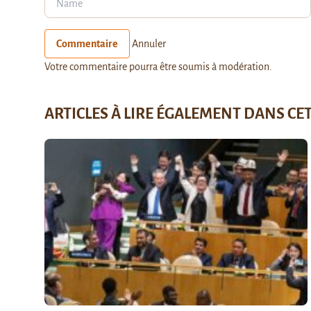
Commentaire
Annuler
Votre commentaire pourra être soumis à modération.
ARTICLES À LIRE ÉGALEMENT DANS CE