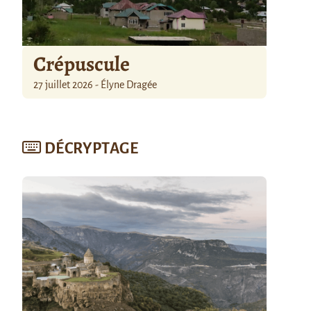
Crépuscule
27 juillet 2026 - Élyne Dragée
DÉCRYPTAGE