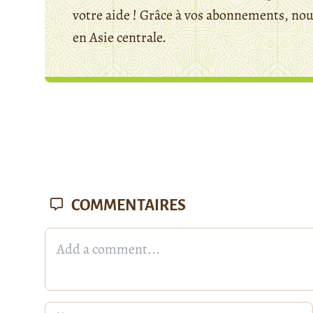
votre aide ! Grâce à vos abonnements, n
en Asie centrale.
COMMENTAIRES