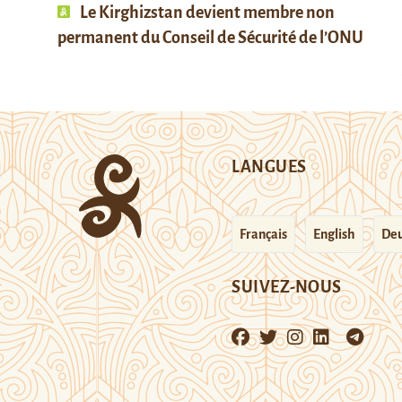
Le Kirghizstan devient membre non
permanent du Conseil de Sécurité de l’ONU
LANGUES
Français
English
Deu
SUIVEZ-NOUS