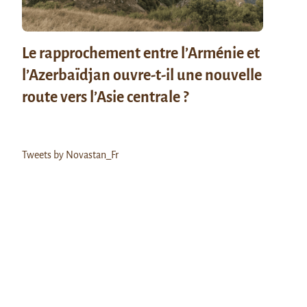
Le rapprochement entre l’Arménie et
l’Azerbaïdjan ouvre-t-il une nouvelle
route vers l’Asie centrale ?
Tweets by Novastan_Fr