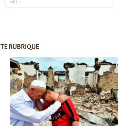
TTE RUBRIQUE