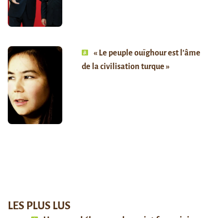
« Le peuple ouïghour est l’âme
de la civilisation turque »
LES PLUS LUS