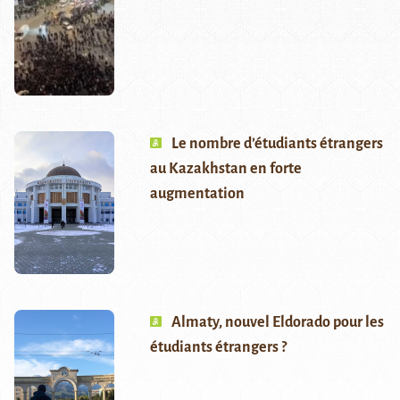
Le nombre d’étudiants étrangers
au Kazakhstan en forte
augmentation
Almaty, nouvel Eldorado pour les
étudiants étrangers ?