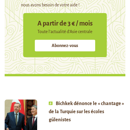
nous avons besoin de votre aide !
A partir de 3 € / mois
Toute l’actualité d’Asie centrale
Abonnez-vous
Bichkek dénonce le « chantage »
de la Turquie sur les écoles
gülenistes