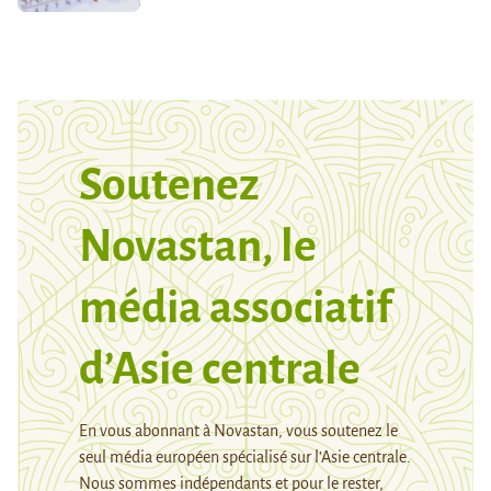
Soutenez
Novastan, le
média associatif
d’Asie centrale
En vous abonnant à Novastan, vous soutenez le
seul média européen spécialisé sur l’Asie centrale.
Nous sommes indépendants et pour le rester,