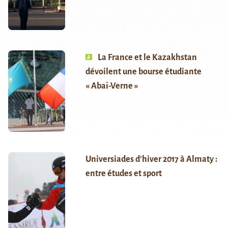
La France et le Kazakhstan
dévoilent une bourse étudiante
« Abaï-Verne »
Universiades d’hiver 2017 à Almaty :
entre études et sport