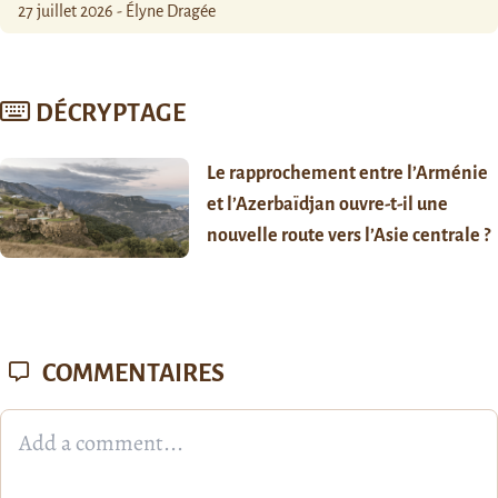
27 juillet 2026 - Élyne Dragée
DÉCRYPTAGE
Le rapprochement entre l’Arménie
et l’Azerbaïdjan ouvre-t-il une
nouvelle route vers l’Asie centrale ?
COMMENTAIRES