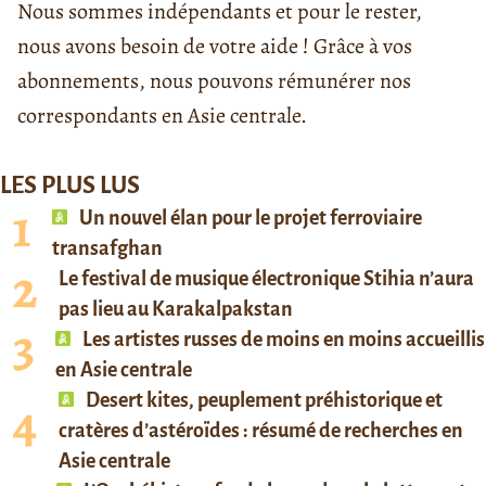
Nous sommes indépendants et pour le rester,
nous avons besoin de votre aide ! Grâce à vos
abonnements, nous pouvons rémunérer nos
correspondants en Asie centrale.
LES PLUS LUS
Un nouvel élan pour le projet ferroviaire
transafghan
Le festival de musique électronique Stihia n’aura
pas lieu au Karakalpakstan
Les artistes russes de moins en moins accueillis
en Asie centrale
Desert kites, peuplement préhistorique et
cratères d’astéroïdes : résumé de recherches en
Asie centrale