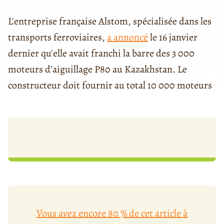
L'entreprise française Alstom, spécialisée dans les
transports ferroviaires,
a annoncé
le 16 janvier
dernier qu'elle avait franchi la barre des 3 000
moteurs d’aiguillage P80 au Kazakhstan. Le
constructeur doit fournir au total 10 000 moteurs
Vous avez encore 80 % de cet article à