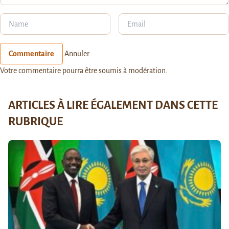
Commentaire
Annuler
Votre commentaire pourra être soumis à modération.
ARTICLES À LIRE ÉGALEMENT DANS CETTE
RUBRIQUE