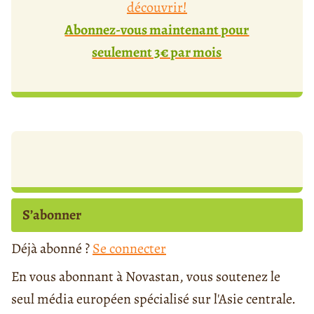
découvrir!
Abonnez-vous maintenant pour
seulement 3€ par mois
S’abonner
Déjà abonné ?
Se connecter
En vous abonnant à Novastan, vous soutenez le
seul média européen spécialisé sur l'Asie centrale.