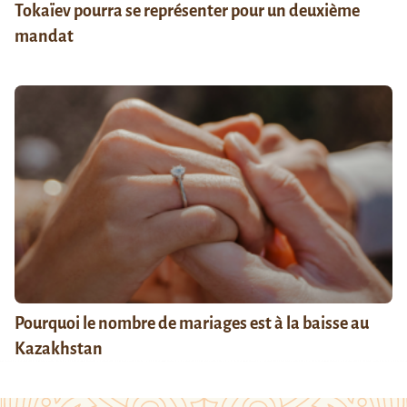
Tokaïev pourra se représenter pour un deuxième
mandat
Pourquoi le nombre de mariages est à la baisse au
Kazakhstan