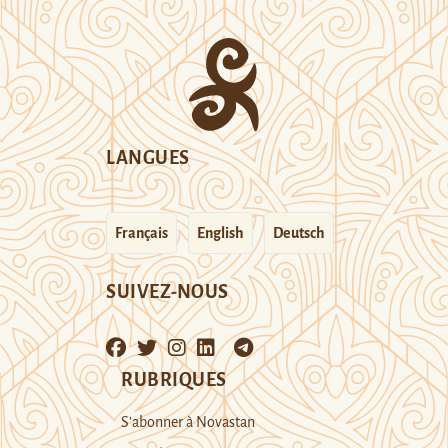
LANGUES
Français
English
Deutsch
SUIVEZ-NOUS
RUBRIQUES
S’abonner à Novastan