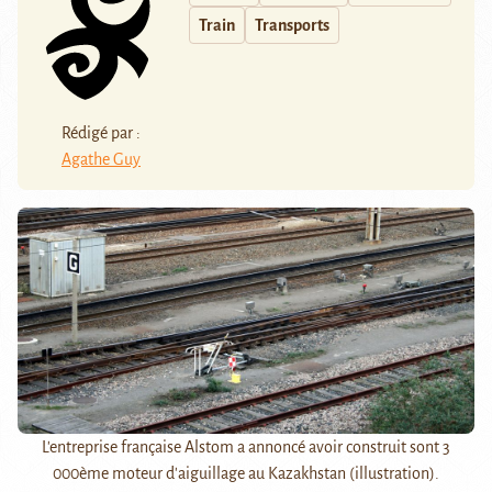
Train
Transports
Rédigé par :
Agathe Guy
L'entreprise française Alstom a annoncé avoir construit sont 3
000ème moteur d'aiguillage au Kazakhstan (illustration).