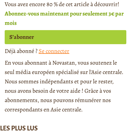
Vous avez encore 80 % de cet article à découvrir!
Abonnez-vous maintenant pour seulement 3€ par
mois
S’abonner
Déjà abonné ?
Se connecter
En vous abonnant à Novastan, vous soutenez le
seul média européen spécialisé sur l'Asie centrale.
Nous sommes indépendants et pour le rester,
nous avons besoin de votre aide ! Grâce à vos
abonnements, nous pouvons rémunérer nos
correspondants en Asie centrale.
LES PLUS LUS