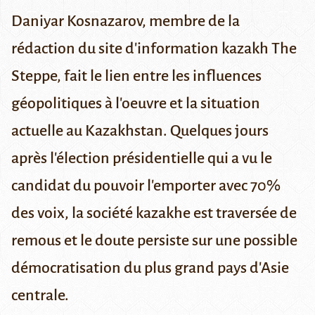
Daniyar Kosnazarov, membre de la
rédaction du site d'information kazakh The
Steppe, fait le lien entre les influences
géopolitiques à l'oeuvre et la situation
actuelle au Kazakhstan. Quelques jours
après l'élection présidentielle qui a vu le
candidat du pouvoir l'emporter avec 70%
des voix, la société kazakhe est traversée de
remous et le doute persiste sur une possible
démocratisation du plus grand pays d'Asie
centrale.