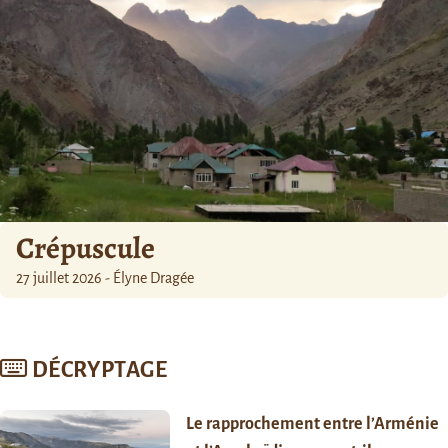
Crépuscule
27 juillet 2026 - Élyne Dragée
DÉCRYPTAGE
Le rapprochement entre l’Arménie