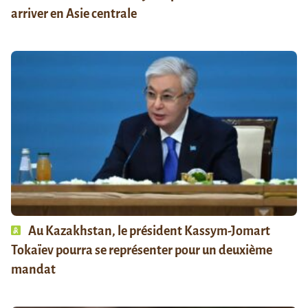
arriver en Asie centrale
Au Kazakhstan, le président Kassym-Jomart
Tokaïev pourra se représenter pour un deuxième
mandat