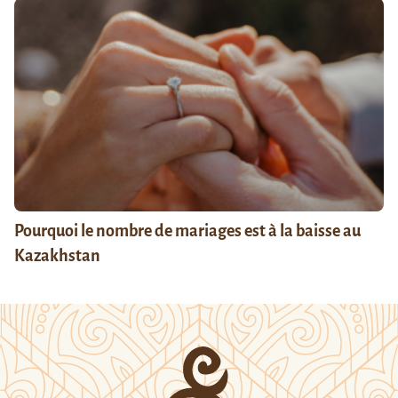
Pourquoi le nombre de mariages est à la baisse au
Kazakhstan