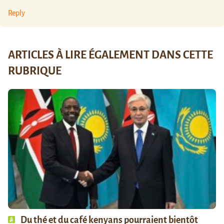
Reply
ARTICLES À LIRE ÉGALEMENT DANS CETTE
RUBRIQUE
Du thé et du café kenyans pourraient bientôt