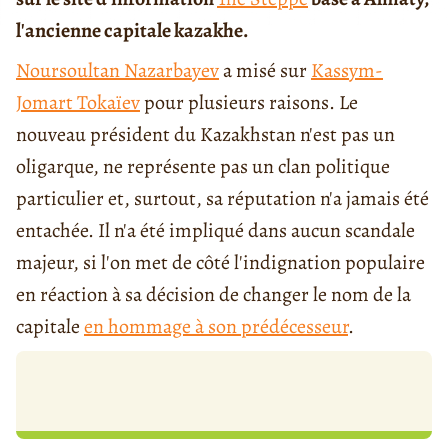
l'ancienne capitale kazakhe.
Noursoultan Nazarbayev
a misé sur
Kassym-
Jomart Tokaïev
pour plusieurs raisons. Le
nouveau président du Kazakhstan n'est pas un
oligarque, ne représente pas un clan politique
particulier et, surtout, sa réputation n'a jamais été
entachée. Il n'a été impliqué dans aucun scandale
majeur, si l'on met de côté l'indignation populaire
en réaction à sa décision de changer le nom de la
capitale
en hommage à son prédécesseur
.