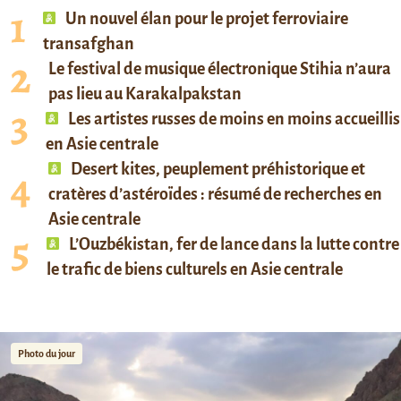
Un nouvel élan pour le projet ferroviaire
transafghan
Le festival de musique électronique Stihia n’aura
pas lieu au Karakalpakstan
Les artistes russes de moins en moins accueillis
en Asie centrale
Desert kites, peuplement préhistorique et
cratères d’astéroïdes : résumé de recherches en
Asie centrale
L’Ouzbékistan, fer de lance dans la lutte contre
le trafic de biens culturels en Asie centrale
Photo du jour