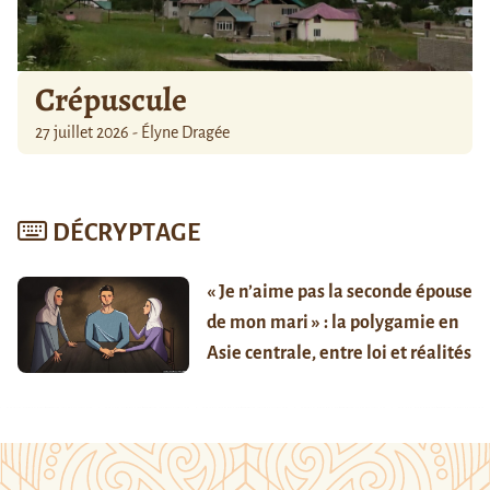
Crépuscule
27 juillet 2026 - Élyne Dragée
DÉCRYPTAGE
« Je n’aime pas la seconde épouse
de mon mari » : la polygamie en
Asie centrale, entre loi et réalités