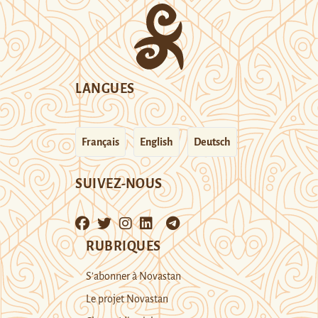
LANGUES
Français
English
Deutsch
SUIVEZ-NOUS
RUBRIQUES
S’abonner à Novastan
Le projet Novastan