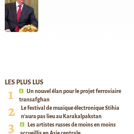
LES PLUS LUS
Un nouvel élan pour le projet ferroviaire
transafghan
Le festival de musique électronique Stihia
n’aura pas lieu au Karakalpakstan
Les artistes russes de moins en moins
accueillis en Asie centrale