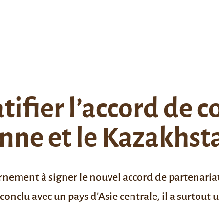
atifier l’accord de 
nne et le Kazakhst
ernement à signer le nouvel accord de partenaria
 conclu avec un pays d'Asie centrale, il a surtout