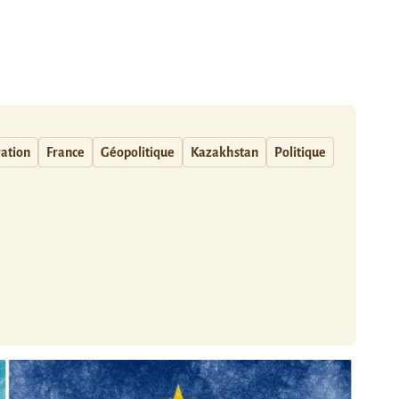
ation
France
Géopolitique
Kazakhstan
Politique