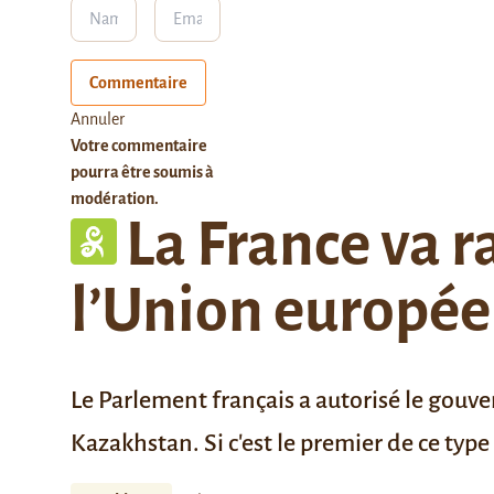
Commentaire
Annuler
Votre commentaire
pourra être soumis à
modération.
La France va r
l’Union europée
Le Parlement français a autorisé le gouv
Kazakhstan. Si c'est le premier de ce type