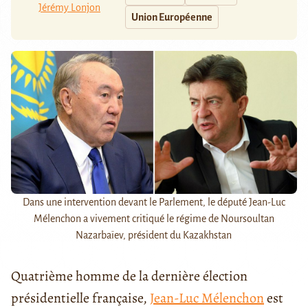
Jérémy Lonjon
Union Européenne
Dans une intervention devant le Parlement, le député Jean-Luc
Mélenchon a vivement critiqué le régime de Noursoultan
Nazarbaïev, président du Kazakhstan
Quatrième homme de la dernière élection
présidentielle française,
Jean-Luc Mélenchon
est