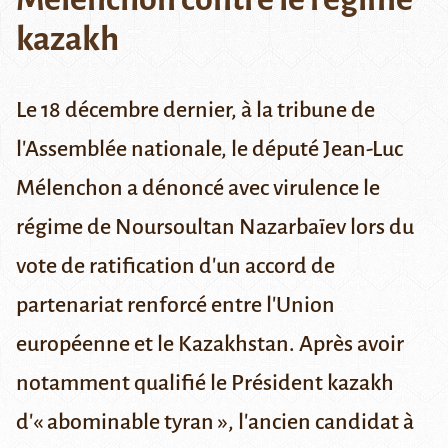
kazakh
Le 18 décembre dernier, à la tribune de
l'Assemblée nationale, le député Jean-Luc
Mélenchon a dénoncé avec virulence le
régime de Noursoultan Nazarbaïev lors du
vote de ratification d'un accord de
partenariat renforcé entre l'Union
européenne et le Kazakhstan. Après avoir
notamment qualifié le Président kazakh
d'« abominable tyran », l'ancien candidat à