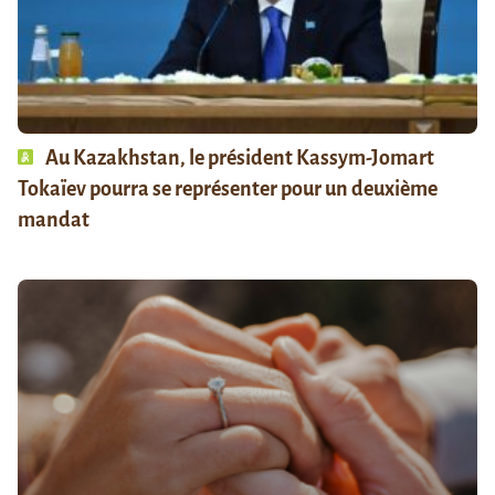
Au Kazakhstan, le président Kassym-Jomart
Tokaïev pourra se représenter pour un deuxième
mandat