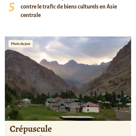
contre le trafic de biens culturels en Asie
centrale
Photo du jour
Crépuscule