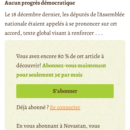
Aucun progrès démocratique
Le 18 décembre dernier, les députés de l'Assemblée
nationale étaient appelés à se prononcer sur cet
accord, texte global visant à renforcer . . .
Vous avez encore 80 % de cet article à
découvrir!
Abonnez-vous maintenant
pour seulement 3€ par mois
S’abonner
Déjà abonné ?
Se connecter
En vous abonnant à Novastan, vous