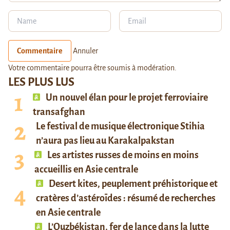
Commentaire
Annuler
Votre commentaire pourra être soumis à modération.
LES PLUS LUS
Un nouvel élan pour le projet ferroviaire
transafghan
Le festival de musique électronique Stihia
n’aura pas lieu au Karakalpakstan
Les artistes russes de moins en moins
accueillis en Asie centrale
Desert kites, peuplement préhistorique et
cratères d’astéroïdes : résumé de recherches
en Asie centrale
L’Ouzbékistan, fer de lance dans la lutte