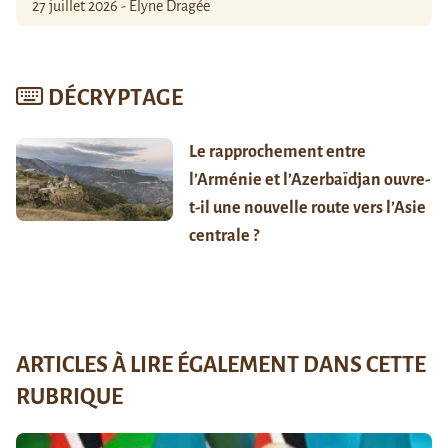
27 juillet 2026 - Élyne Dragée
DÉCRYPTAGE
Le rapprochement entre
l’Arménie et l’Azerbaïdjan ouvre-
t-il une nouvelle route vers l’Asie
centrale ?
ARTICLES À LIRE ÉGALEMENT DANS CETTE
RUBRIQUE