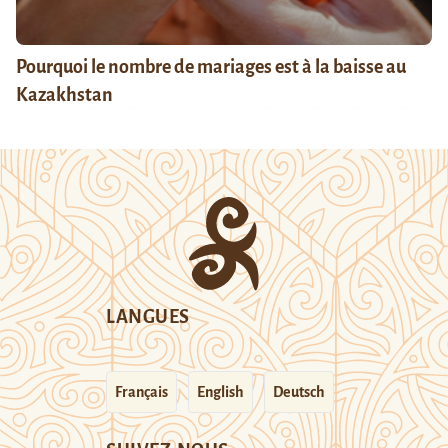
Pourquoi le nombre de mariages est à la baisse au
Kazakhstan
LANGUES
Français
English
Deutsch