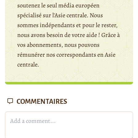
soutenez le seul média européen
spécialisé sur l'Asie centrale. Nous
sommes indépendants et pour le rester,
nous avons besoin de votre aide ! Grâce à
vos abonnements, nous pouvons
rémunérer nos correspondants en Asie
centrale.
COMMENTAIRES