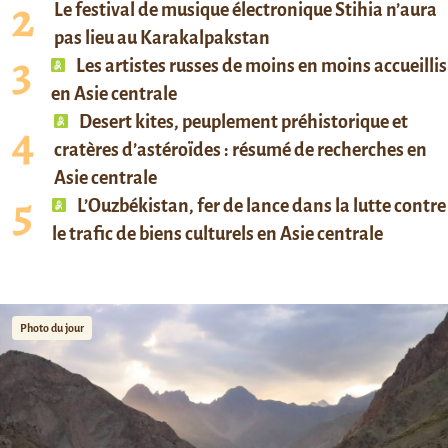
Le festival de musique électronique Stihia n’aura
pas lieu au Karakalpakstan
Les artistes russes de moins en moins accueillis
en Asie centrale
Desert kites, peuplement préhistorique et
cratères d’astéroïdes : résumé de recherches en
Asie centrale
L’Ouzbékistan, fer de lance dans la lutte contre
le trafic de biens culturels en Asie centrale
Photo du jour