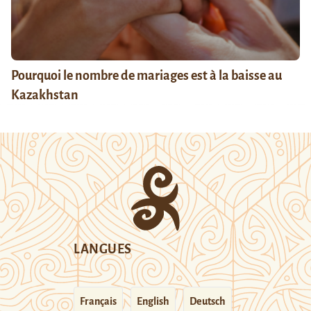
Pourquoi le nombre de mariages est à la baisse au
Kazakhstan
LANGUES
Français
English
Deutsch