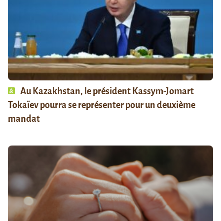
Au Kazakhstan, le président Kassym-Jomart
Tokaïev pourra se représenter pour un deuxième
mandat