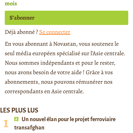
mois
S’abonner
Déjà abonné ?
Se connecter
En vous abonnant à Novastan, vous soutenez le
seul média européen spécialisé sur l'Asie centrale.
Nous sommes indépendants et pour le rester,
nous avons besoin de votre aide ! Grâce à vos
abonnements, nous pouvons rémunérer nos
correspondants en Asie centrale.
LES PLUS LUS
Un nouvel élan pour le projet ferroviaire
transafghan