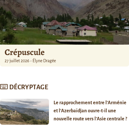
Crépuscule
27 juillet 2026 - Élyne Dragée
DÉCRYPTAGE
Le rapprochement entre l’Arménie
et l’Azerbaïdjan ouvre-t-il une
nouvelle route vers l’Asie centrale ?