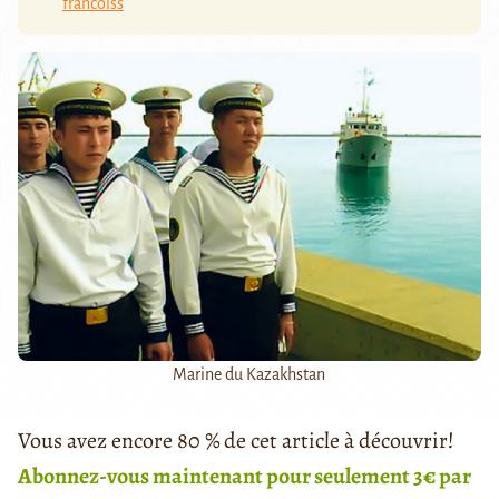
francoiss
Marine du Kazakhstan
Vous avez encore 80 % de cet article à découvrir!
Abonnez-vous maintenant pour seulement 3€ par