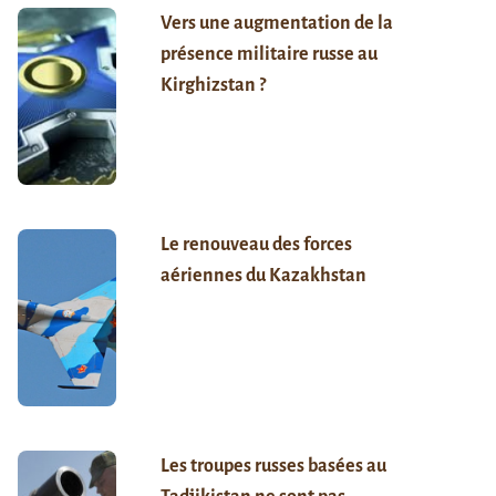
Vers une augmentation de la
présence militaire russe au
Kirghizstan ?
Le renouveau des forces
aériennes du Kazakhstan
Les troupes russes basées au