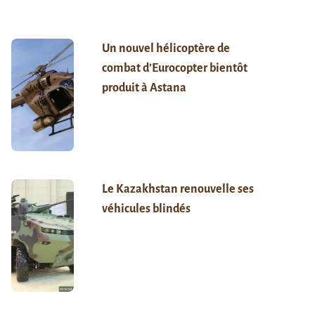
Un nouvel hélicoptère de
combat d’Eurocopter bientôt
produit à Astana
Le Kazakhstan renouvelle ses
véhicules blindés