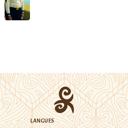
LANGUES