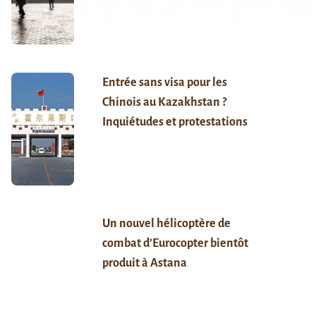
Entrée sans visa pour les
Chinois au Kazakhstan ?
Inquiétudes et protestations
Un nouvel hélicoptère de
combat d’Eurocopter bientôt
produit à Astana