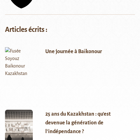
Articles écrits :
Une journée à Baïkonour
25 ans du Kazakhstan : qu’est
devenue la génération de
l’indépendance ?