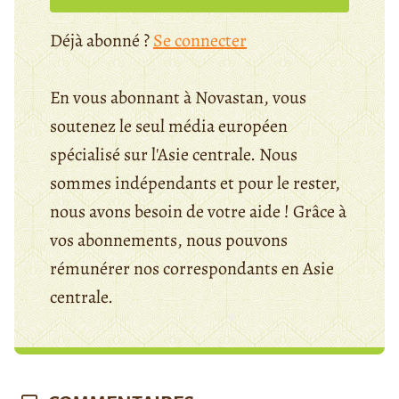
Déjà abonné ?
Se connecter
En vous abonnant à Novastan, vous
soutenez le seul média européen
spécialisé sur l'Asie centrale. Nous
sommes indépendants et pour le rester,
nous avons besoin de votre aide ! Grâce à
vos abonnements, nous pouvons
rémunérer nos correspondants en Asie
centrale.