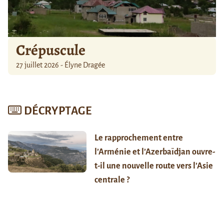
Crépuscule
27 juillet 2026 - Élyne Dragée
DÉCRYPTAGE
Le rapprochement entre
l’Arménie et l’Azerbaïdjan ouvre-
t-il une nouvelle route vers l’Asie
centrale ?