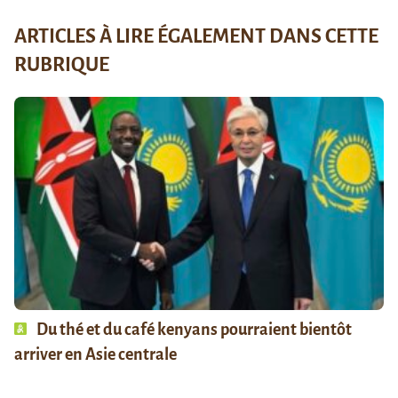
ARTICLES À LIRE ÉGALEMENT DANS CETTE
RUBRIQUE
Du thé et du café kenyans pourraient bientôt
arriver en Asie centrale