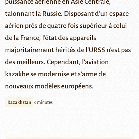
puissance aérienne en Asie Centrale,
talonnant la Russie. Disposant d'un espace
aérien près de quatre fois supérieur à celui
de la France, l'état des appareils
majoritairement hérités de l'URSS n'est pas
des meilleurs. Cependant, l'aviation
kazakhe se modernise et s'arme de
nouveaux modèles européens.
Kazakhstan
8 minutes