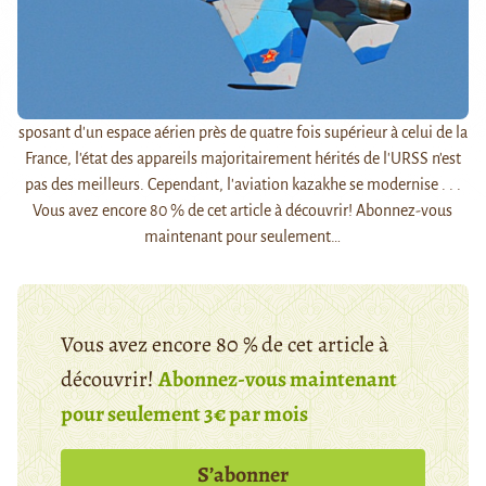
sposant d'un espace aérien près de quatre fois supérieur à celui de la
France, l'état des appareils majoritairement hérités de l'URSS n'est
pas des meilleurs. Cependant, l'aviation kazakhe se modernise . . .
Vous avez encore 80 % de cet article à découvrir! Abonnez-vous
maintenant pour seulement…
Vous avez encore 80 % de cet article à
découvrir!
Abonnez-vous maintenant
pour seulement 3€ par mois
S’abonner