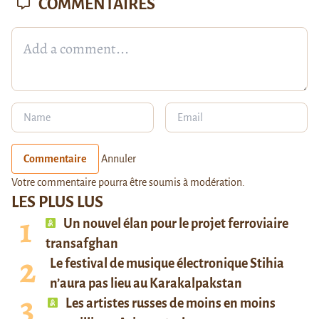
COMMENTAIRES
Commentaire
Annuler
Votre commentaire pourra être soumis à modération.
LES PLUS LUS
Un nouvel élan pour le projet ferroviaire
transafghan
Le festival de musique électronique Stihia
n’aura pas lieu au Karakalpakstan
Les artistes russes de moins en moins