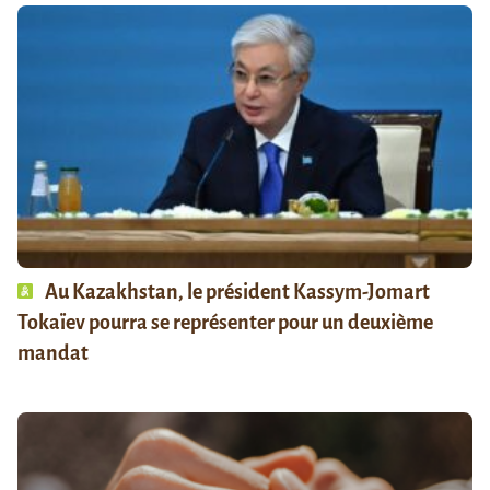
Au Kazakhstan, le président Kassym-Jomart
Tokaïev pourra se représenter pour un deuxième
mandat