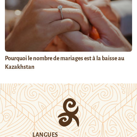
Pourquoi le nombre de mariages est à la baisse au
Kazakhstan
LANGUES