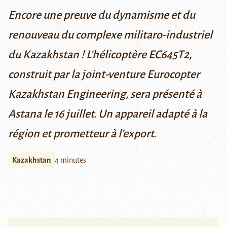
Encore une preuve du dynamisme et du
renouveau du complexe militaro-industriel
du Kazakhstan ! L'hélicoptère EC645T2,
construit par la joint-venture Eurocopter
Kazakhstan Engineering, sera présenté à
Astana le 16 juillet. Un appareil adapté à la
région et prometteur à l'export.
Kazakhstan
4 minutes