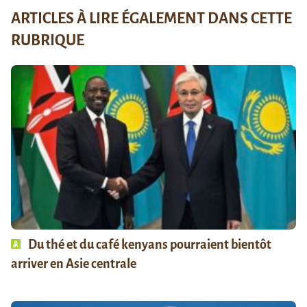
ARTICLES À LIRE ÉGALEMENT DANS CETTE
RUBRIQUE
Du thé et du café kenyans pourraient bientôt
arriver en Asie centrale