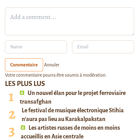
Commentaire
Annuler
Votre commentaire pourra être soumis à modération.
LES PLUS LUS
Un nouvel élan pour le projet ferroviaire
transafghan
Le festival de musique électronique Stihia
n’aura pas lieu au Karakalpakstan
Les artistes russes de moins en moins
accueillis en Asie centrale