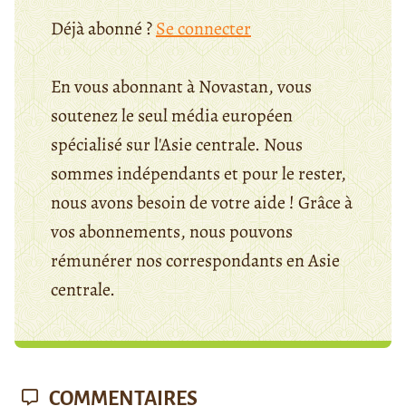
Déjà abonné ?
Se connecter
En vous abonnant à Novastan, vous
soutenez le seul média européen
spécialisé sur l'Asie centrale. Nous
sommes indépendants et pour le rester,
nous avons besoin de votre aide ! Grâce à
vos abonnements, nous pouvons
rémunérer nos correspondants en Asie
centrale.
COMMENTAIRES