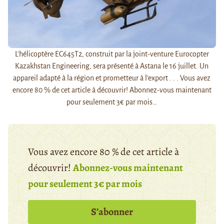
L'hélicoptère EC645T2, construit par la joint-venture Eurocopter
Kazakhstan Engineering, sera présenté à Astana le 16 juillet. Un
appareil adapté à la région et prometteur à l'export . . . Vous avez
encore 80 % de cet article à découvrir! Abonnez-vous maintenant
pour seulement 3€ par mois…
Vous avez encore 80 % de cet article à
découvrir!
Abonnez-vous maintenant
pour seulement 3€ par mois
S’abonner