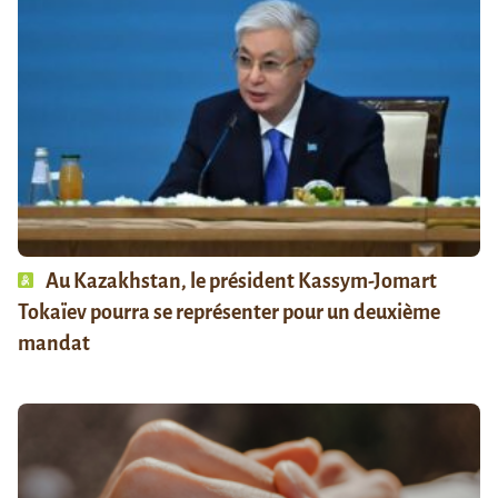
Au Kazakhstan, le président Kassym-Jomart
Tokaïev pourra se représenter pour un deuxième
mandat