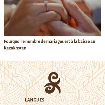
Pourquoi le nombre de mariages est à la baisse au
Kazakhstan
LANGUES