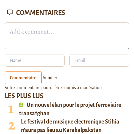
COMMENTAIRES
Commentaire
Annuler
Votre commentaire pourra être soumis à modération.
LES PLUS LUS
Un nouvel élan pour le projet ferroviaire
transafghan
Le festival de musique électronique Stihia
n’aura pas lieu au Karakalpakstan