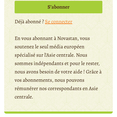
S’abonner
Déjà abonné ?
Se connecter
En vous abonnant à Novastan, vous
soutenez le seul média européen
spécialisé sur l'Asie centrale. Nous
sommes indépendants et pour le rester,
nous avons besoin de votre aide ! Grâce à
vos abonnements, nous pouvons
rémunérer nos correspondants en Asie
centrale.