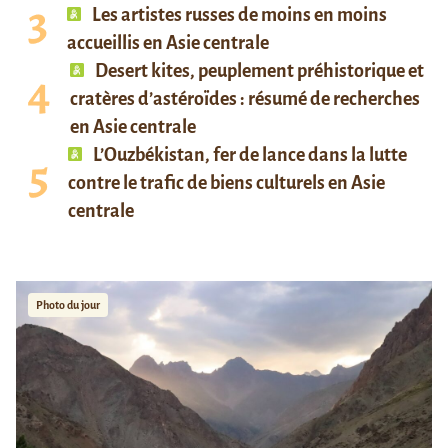
Les artistes russes de moins en moins
accueillis en Asie centrale
Desert kites, peuplement préhistorique et
cratères d’astéroïdes : résumé de recherches
en Asie centrale
L’Ouzbékistan, fer de lance dans la lutte
contre le trafic de biens culturels en Asie
centrale
Photo du jour