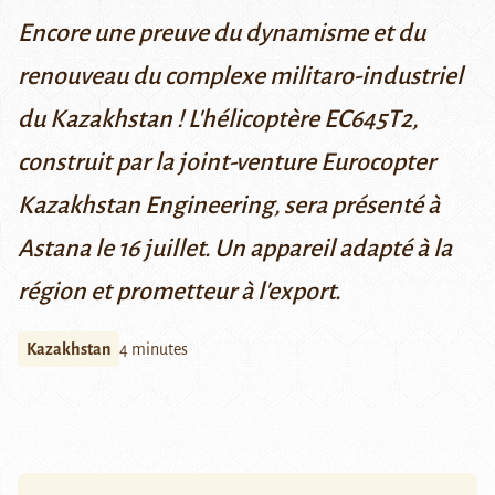
Encore une preuve du dynamisme et du
renouveau du complexe militaro-industriel
du Kazakhstan ! L'hélicoptère EC645T2,
construit par la joint-venture Eurocopter
Kazakhstan Engineering, sera présenté à
Astana le 16 juillet. Un appareil adapté à la
région et prometteur à l'export.
Kazakhstan
4 minutes