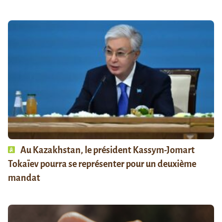
Au Kazakhstan, le président Kassym-Jomart
Tokaïev pourra se représenter pour un deuxième
mandat