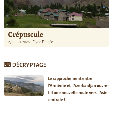
Crépuscule
27 juillet 2026 - Élyne Dragée
DÉCRYPTAGE
Le rapprochement entre
l’Arménie et l’Azerbaïdjan ouvre-
t-il une nouvelle route vers l’Asie
centrale ?