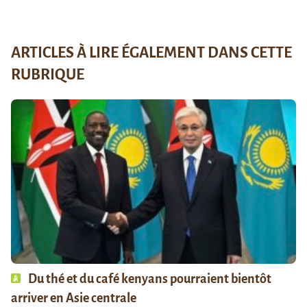
ARTICLES À LIRE ÉGALEMENT DANS CETTE
RUBRIQUE
Du thé et du café kenyans pourraient bientôt
arriver en Asie centrale