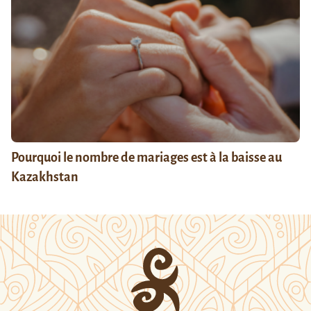
Pourquoi le nombre de mariages est à la baisse au
Kazakhstan